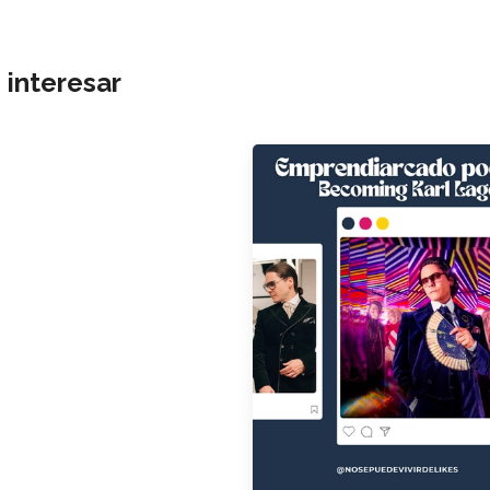
 interesar