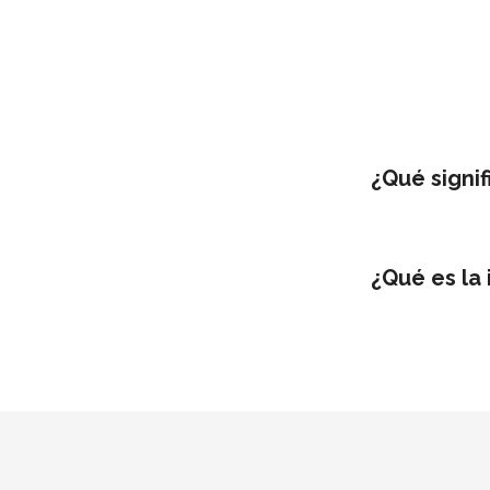
¿Qué signif
¿Qué es la 