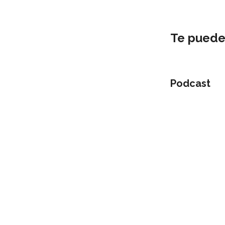
Te puede
Podcast