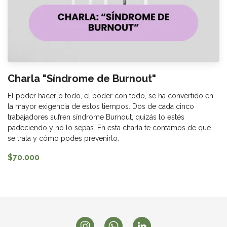
Charla "Síndrome de Burnout"
El poder hacerlo todo, el poder con todo, se ha convertido en
la mayor exigencia de estos tiempos. Dos de cada cinco
trabajadores sufren síndrome Burnout, quizás lo estés
padeciendo y no lo sepas. En esta charla te contamos de qué
se trata y cómo podes prevenirlo.
$70.000