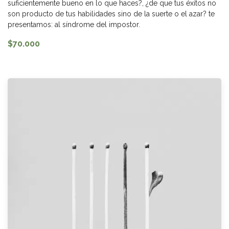
suficientemente bueno en lo que haces?, ¿de que tus éxitos no
son producto de tus habilidades sino de la suerte o el azar? te
presentamos: al síndrome del impostor.
$70.000