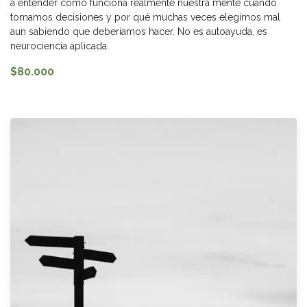
a entender cómo funciona realmente nuestra mente cuando
tomamos decisiones y por qué muchas veces elegimos mal
aun sabiendo que deberíamos hacer. No es autoayuda, es
neurociencia aplicada.
$80.000