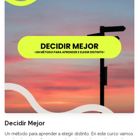
Decidir Mejor
Un método para aprender a elegir distinto. En este curso vamos