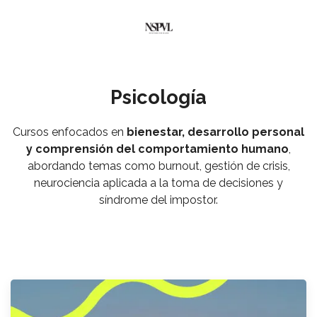
Psicología
Cursos enfocados en
bienestar, desarrollo personal
y comprensión del comportamiento humano
,
abordando temas como burnout, gestión de crisis,
neurociencia aplicada a la toma de decisiones y
síndrome del impostor.