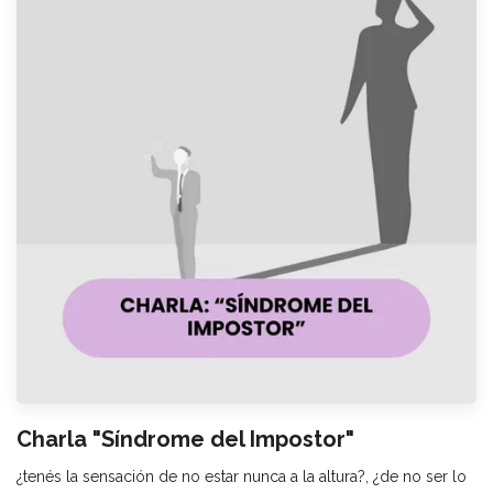
Charla "Síndrome del Impostor"
¿tenés la sensación de no estar nunca a la altura?, ¿de no ser lo