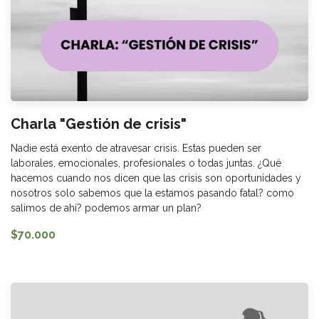
Charla "Gestión de crisis"
Nadie está exento de atravesar crisis. Estas pueden ser
laborales, emocionales, profesionales o todas juntas. ¿Qué
hacemos cuando nos dicen que las crisis son oportunidades y
nosotros solo sabemos que la estamos pasando fatal? como
salimos de ahí? podemos armar un plan?
$70.000