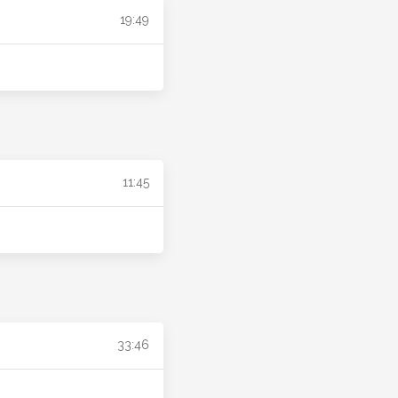
19:49
11:45
33:46