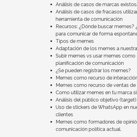
Análisis de casos de marcas existos
Análisis de casos de fracasos uti
herramienta de comunicación
Recursos: ¿Dónde buscar memes? ¿
para comunicar de forma espontán
Tipos de memes
Adaptación de los memes a nuestra
Subir memes vs usar memes como e
planificación de comunicación
¿Se pueden registrar los memes?
Memes como recurso de interacción 
Memes como recurso de ventas de s
Como utilizar memes en tu marca si
Análisis del público objetivo (target)
Uso de stickers de WhatsApp en nu
clientes
Memes como formadores de opinión,
comunicación política actual.