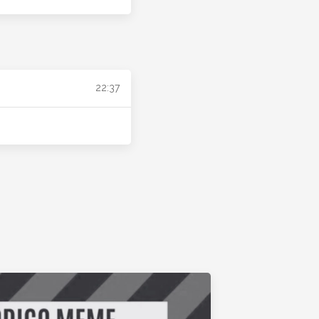
22:37