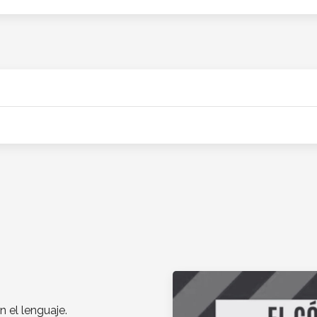
 el lenguaje.