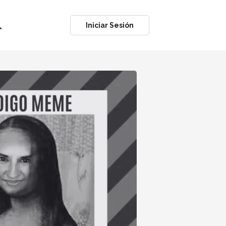
ch
Iniciar Sesión