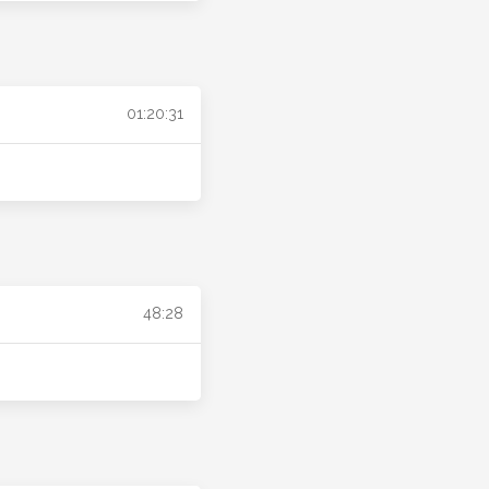
01:20:31
48:28