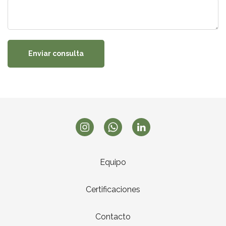
Enviar consulta
Equipo
Certificaciones
Contacto