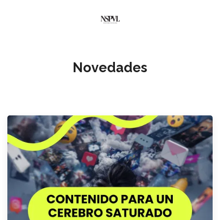
Novedades