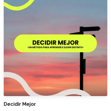
Decidir Mejor