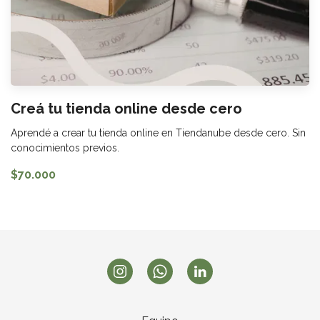
Creá tu tienda online desde cero
Aprendé a crear tu tienda online en Tiendanube desde cero. Sin
conocimientos previos.
$70.000