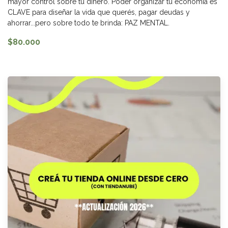
mayor control sobre tu dinero. Poder organizar tu economía es
CLAVE para diseñar la vida que querés, pagar deudas y
ahorrar...pero sobre todo te brinda: PAZ MENTAL.
$80.000