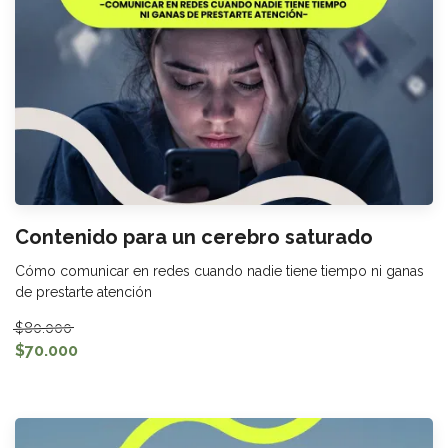
Contenido para un cerebro saturado
Cómo comunicar en redes cuando nadie tiene tiempo ni ganas
de prestarte atención
$80.000
$70.000