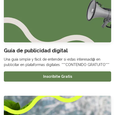
Guía de publicidad digital
Una guía simple y fácil de entender si estas interesad@ en
publicitar en plataformas digitales. ***CONTENIDO GRATUITO***
Inscribite Gratis