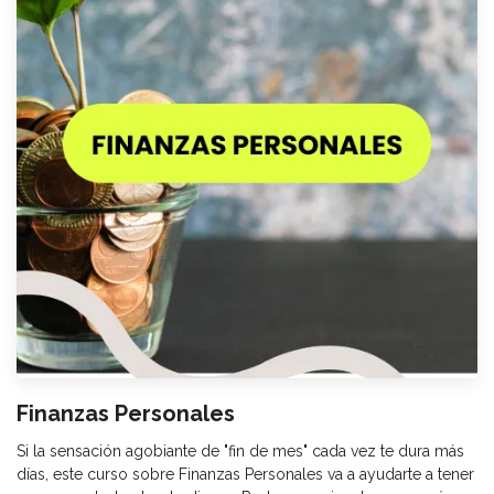
Finanzas Personales
Si la sensación agobiante de "fin de mes" cada vez te dura más
días, este curso sobre Finanzas Personales va a ayudarte a tener