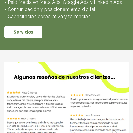
- Paid Media en Meta Ads, Google Ads y LinkedIn Ads
- Comunicación y posicionamiento digital
- Capacitación corporativa y formación
Servicios