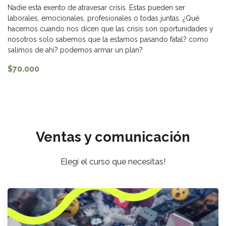
Nadie está exento de atravesar crisis. Estas pueden ser
laborales, emocionales, profesionales o todas juntas. ¿Qué
hacemos cuando nos dicen que las crisis son oportunidades y
nosotros solo sabemos que la estamos pasando fatal? como
salimos de ahí? podemos armar un plan?
$70.000
Ventas y comunicación
Elegí el curso que necesitas!