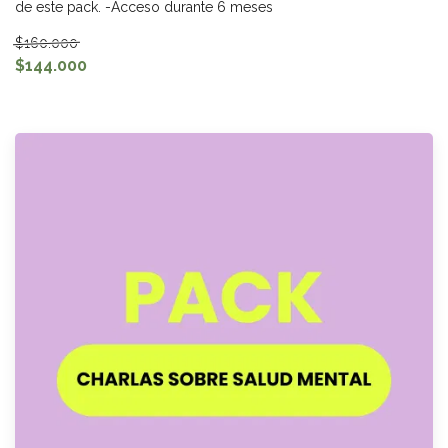
de este pack. -Acceso durante 6 meses
$160.000
$144.000