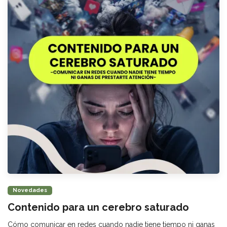
Novedades
Contenido para un cerebro saturado
Cómo comunicar en redes cuando nadie tiene tiempo ni ganas