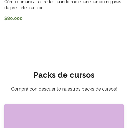
Cómo comunicar en redes cuando nadie tiene tiempo ni ganas
de prestarte atención
$80.000
Packs de cursos
Comprá con descuento nuestros packs de cursos!