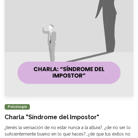
Psicología
Charla "Síndrome del Impostor"
¿tenés la sensación de no estar nunca a la altura?, ¿de no ser lo
suficientemente bueno en lo que haces?, ¿de que tus éxitos no