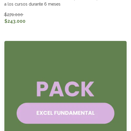
a los cursos durante 6 meses
$270.000
$243.000