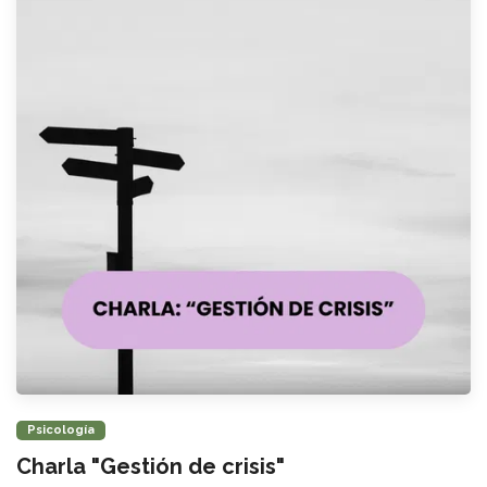
Psicología
Charla "Gestión de crisis"