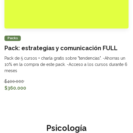
Packs
Pack: estrategias y comunicación FULL
Pack de 5 cursos + charla gratis sobre "tendencias". -Ahorras un
10% en la compra de este pack. -Acceso a los cursos durante 6
meses
$400.000
$360.000
Psicología