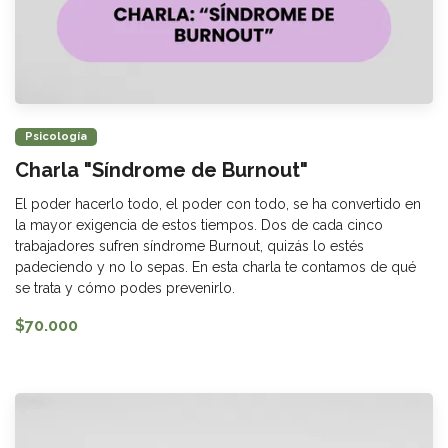
Psicología
Charla "Síndrome de Burnout"
El poder hacerlo todo, el poder con todo, se ha convertido en
la mayor exigencia de estos tiempos. Dos de cada cinco
trabajadores sufren síndrome Burnout, quizás lo estés
padeciendo y no lo sepas. En esta charla te contamos de qué
se trata y cómo podes prevenirlo.
$70.000