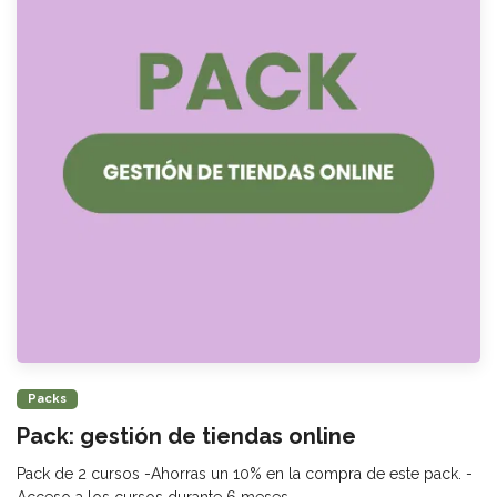
Packs
Pack: gestión de tiendas online
Pack de 2 cursos -Ahorras un 10% en la compra de este pack. -
Acceso a los cursos durante 6 meses