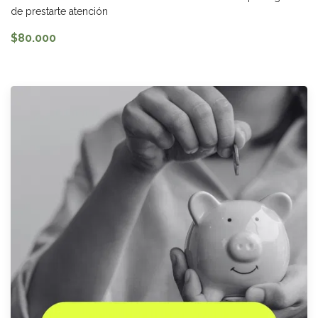
de prestarte atención
$80.000