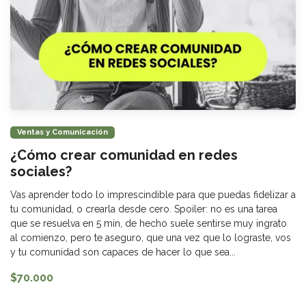
Ventas y Comunicación
¿Cómo crear comunidad en redes
sociales?
Vas aprender todo lo imprescindible para que puedas fidelizar a
tu comunidad, o crearla desde cero. Spoiler: no es una tarea
que se resuelva en 5 min, de hecho suele sentirse muy ingrato
al comienzo, pero te aseguro, que una vez que lo lograste, vos
y tu comunidad son capaces de hacer lo que sea...
$70.000