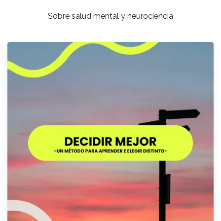
Sobre salud mental y neurociencia