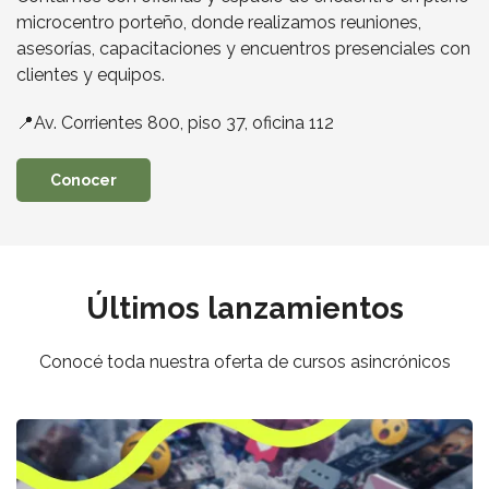
microcentro porteño, donde realizamos reuniones,
asesorías, capacitaciones y encuentros presenciales con
clientes y equipos.
📍Av. Corrientes 800, piso 37, oficina 112
Conocer
Últimos lanzamientos
Conocé toda nuestra oferta de cursos asincrónicos