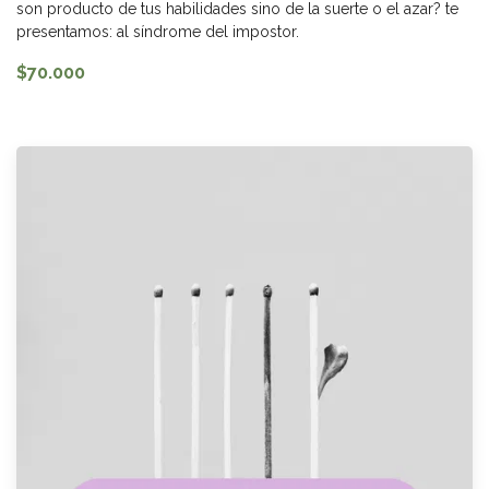
son producto de tus habilidades sino de la suerte o el azar? te
presentamos: al síndrome del impostor.
$70.000