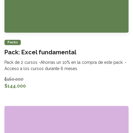
Packs
Pack: Excel fundamental
Pack de 2 cursos -Ahorras un 10% en la compra de este pack. -
Acceso a los cursos durante 6 meses
$160.000
$144.000