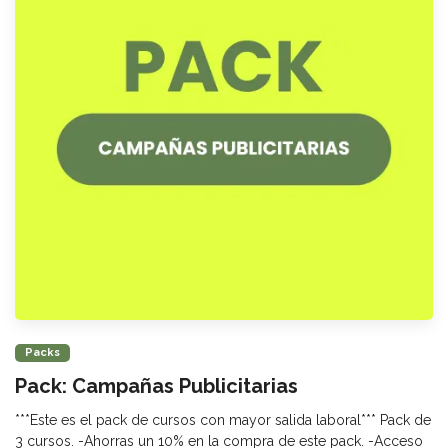
Packs
Pack: Campañas Publicitarias
***Este es el pack de cursos con mayor salida laboral*** Pack de
3 cursos. -Ahorras un 10% en la compra de este pack. -Acceso