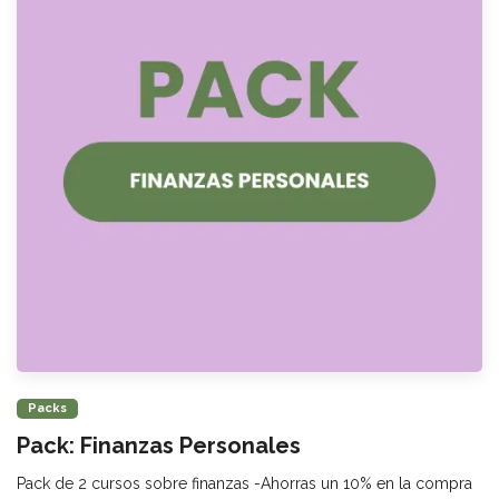
Packs
Pack: Finanzas Personales
Pack de 2 cursos sobre finanzas -Ahorras un 10% en la compra