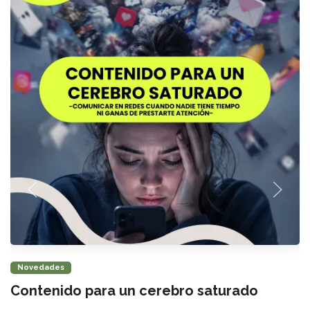
Novedades
Contenido para un cerebro saturado