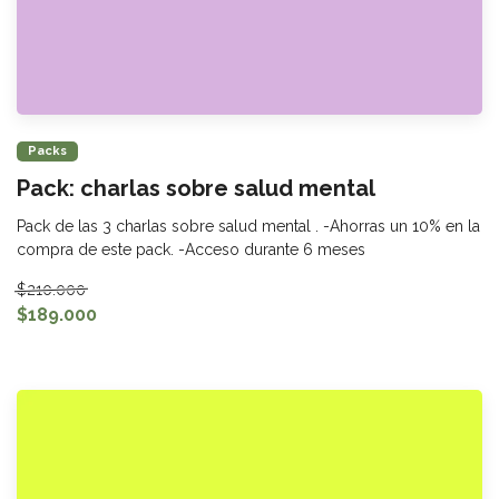
Packs
Pack: charlas sobre salud mental
Pack de las 3 charlas sobre salud mental . -Ahorras un 10% en la
compra de este pack. -Acceso durante 6 meses
$210.000
$189.000