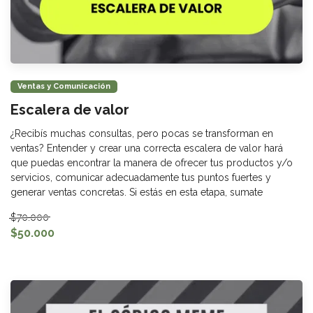
Ventas y Comunicación
Escalera de valor
¿Recibís muchas consultas, pero pocas se transforman en
ventas? Entender y crear una correcta escalera de valor hará
que puedas encontrar la manera de ofrecer tus productos y/o
servicios, comunicar adecuadamente tus puntos fuertes y
generar ventas concretas. Si estás en esta etapa, sumate
$70.000
$50.000