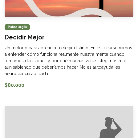
Psicología
Decidir Mejor
Un método para aprender a elegir distinto. En este curso vamos
a entender cómo funciona realmente nuestra mente cuando
tomamos decisiones y por qué muchas veces elegimos mal
aun sabiendo que deberíamos hacer. No es autoayuda, es
neurociencia aplicada.
$80.000