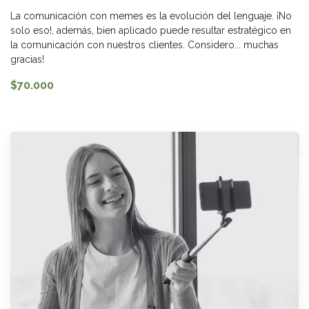
La comunicación con memes es la evolución del lenguaje. ¡No
solo eso!, además, bien aplicado puede resultar estratégico en
la comunicación con nuestros clientes. Considero... muchas
gracias!
$70.000