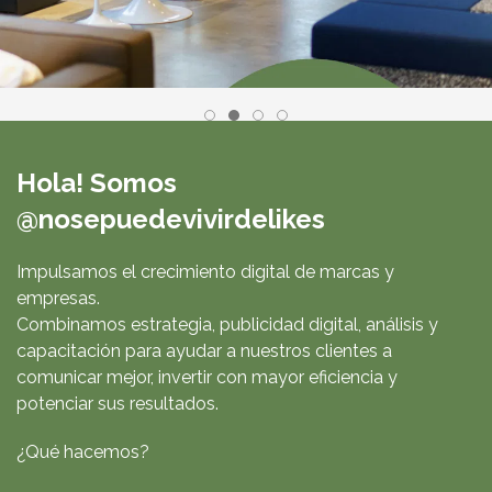
Hola! Somos
@nosepuedevivirdelikes
Impulsamos el crecimiento digital de marcas y
empresas.
Combinamos estrategia, publicidad digital, análisis y
capacitación para ayudar a nuestros clientes a
comunicar mejor, invertir con mayor eficiencia y
potenciar sus resultados.
¿Qué hacemos?