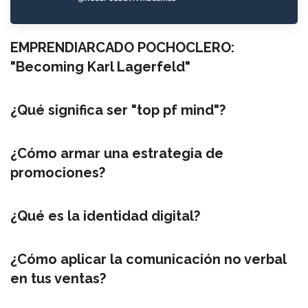
EMPRENDIARCADO POCHOCLERO:
"Becoming Karl Lagerfeld"
¿Qué significa ser "top pf mind"?
¿Cómo armar una estrategia de
promociones?
¿Qué es la identidad digital?
¿Cómo aplicar la comunicación no verbal
en tus ventas?