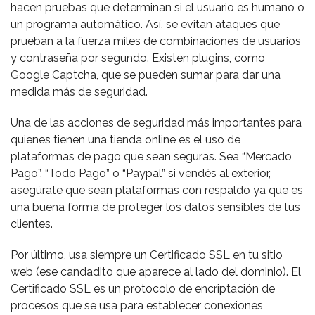
hacen pruebas que determinan si el usuario es humano o
un programa automático. Así, se evitan ataques que
prueban a la fuerza miles de combinaciones de usuarios
y contraseña por segundo. Existen plugins, como
Google Captcha, que se pueden sumar para dar una
medida más de seguridad.
Una de las acciones de seguridad más importantes para
quienes tienen una tienda online es el uso de
plataformas de pago que sean seguras. Sea “Mercado
Pago”, “Todo Pago” o “Paypal” si vendés al exterior,
asegúrate que sean plataformas con respaldo ya que es
una buena forma de proteger los datos sensibles de tus
clientes.
Por último, usa siempre un Certificado SSL en tu sitio
web (ese candadito que aparece al lado del dominio). El
Certificado SSL es un protocolo de encriptación de
procesos que se usa para establecer conexiones