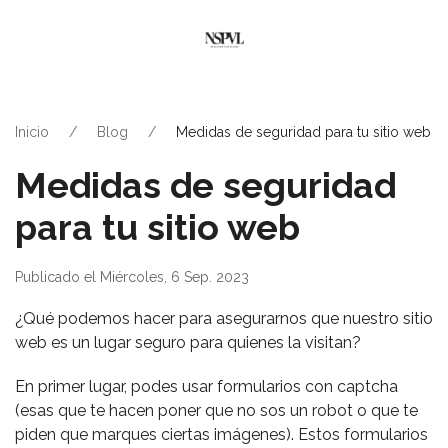
Inicio
Blog
Medidas de seguridad para tu sitio web
Medidas de seguridad
para tu sitio web
Publicado el Miércoles, 6 Sep. 2023
¿Qué podemos hacer para asegurarnos que nuestro sitio
web es un lugar seguro para quienes la visitan?
En primer lugar, podes usar formularios con captcha
(esas que te hacen poner que no sos un robot o que te
piden que marques ciertas imágenes). Estos formularios