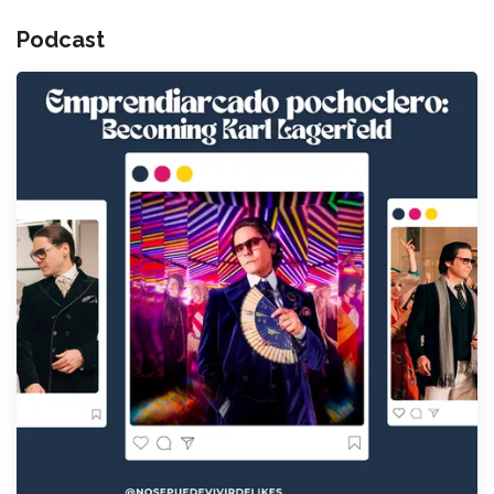
Podcast