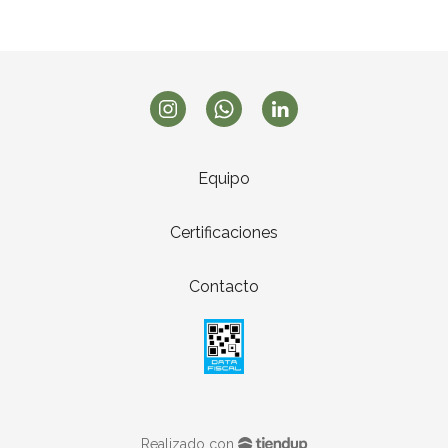
Equipo
Certificaciones
Contacto
Realizado con