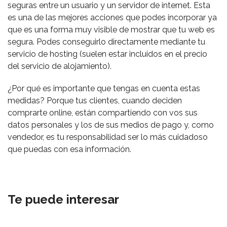
seguras entre un usuario y un servidor de internet. Esta
es una de las mejores acciones que podes incorporar ya
que es una forma muy visible de mostrar que tu web es
segura. Podes conseguirlo directamente mediante tu
servicio de hosting (suelen estar incluidos en el precio
del servicio de alojamiento).
¿Por qué es importante que tengas en cuenta estas
medidas? Porque tus clientes, cuando deciden
comprarte online, están compartiendo con vos sus
datos personales y los de sus medios de pago y, como
vendedor, es tu responsabilidad ser lo más cuidadoso
que puedas con esa información.
Te puede interesar