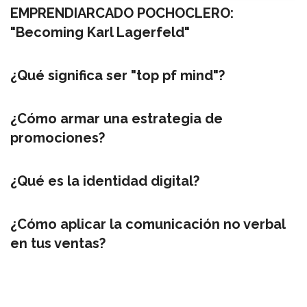
EMPRENDIARCADO POCHOCLERO:
"Becoming Karl Lagerfeld"
¿Qué significa ser "top pf mind"?
¿Cómo armar una estrategia de
promociones?
¿Qué es la identidad digital?
¿Cómo aplicar la comunicación no verbal
en tus ventas?