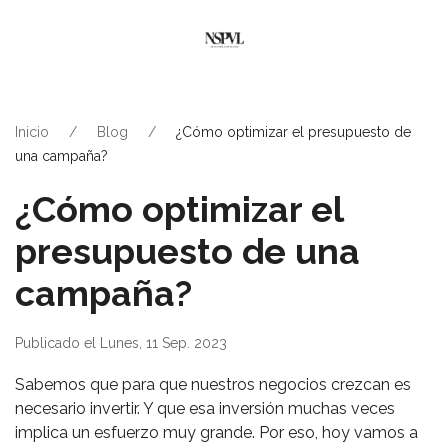
Inicio
Blog
¿Cómo optimizar el presupuesto de
una campaña?
¿Cómo optimizar el
presupuesto de una
campaña?
Publicado el Lunes, 11 Sep. 2023
Sabemos que para que nuestros negocios crezcan es
necesario invertir. Y que esa inversión muchas veces
implica un esfuerzo muy grande. Por eso, hoy vamos a