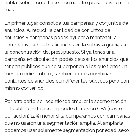
hablar sobre cómo hacer que nuestro presupuesto rinda
más.
En primer lugar, consolidá tus campañas y conjuntos de
anuncios. Al reducir la cantidad de conjuntos de
anuncios y campañas podes ayudar a mantener la
competitividad de los anuncios en la subasta gracias a
la concentración del presupuesto. Si ya tenes una
campaña en circulación, podés pausar los anuncios que
tengan públicos que se superponen o los que tienen un
menor rendimiento o , también, podes combinar
conjuntos de anuncios con diferentes públicos pero con
mismo contenido.
Por otra parte, se recomienda ampliar la segmentación
del público. Esta acción puede darnos un CPA (costo
por acción) 12% menor si la comparamos con campañas
que no usaron una segmentación amplia. Al ampliarla
podemos usar solamente segmentación por edad, sexo