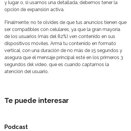
y lugar o, si usamos una detallada, debemos tener la
opción de expansión activa.
Finalmente, no te olvides de que tus anuncios tienen que
ser compatibles con celulares, ya que la gran mayoría
de los usuarios (más del 82%) ven contenido en sus
dispositivos móviles. Armá tu contenido en formato
vertical, con una duración de no más de 15 segundos y
asegura que el mensaje principal esté en los primeros 3
segundos del video, que es cuando captamos la
atención del usuario.
Te puede interesar
Podcast