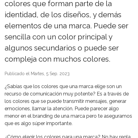
colores que forman parte de la
identidad, de los diseños, y demás
elementos de una marca. Puede ser
sencilla con un color principal y
algunos secundarios o puede ser
compleja con muchos colores.
Publicado el Martes, 5 Sep. 2023
¿Sabías que los colores que una marca elige son un
recurso de comunicación muy potente? Es a través de
los colores que se puede transmitir mensajes, generar
emociones, llamar la atención. Puede parecer algo
menor en el branding de una marca pero te aseguramos
que es algo súper importante.
¿Cómo elegir los colores para una marca? No hay regla