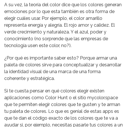
A su vez, la teoría del color dice que los colores generan
emociones por lo que esta también es otra forma de
elegir cuáles usar. Por ejemplo, el color amarillo
representa energía y alegría. El rojo amor y calidez. El
verde crecimiento y naturaleza. Y el azul, poder y
conocimiento (no sorprende que las empresas de
tecnología usen este color, no?).
¿Por qué es importante saber esto? Porque armar una
paleta de colores sirve para conceptualizar y desarrollar
la identidad visual de una marca de una forma
coherente y estratégica.
Si te cuesta pensar en qué colores elegir existen
aplicaciones como Color Hunt o el sitio mycolor.space
que te permiten elegir colores que te gusten y te arman
tu paleta de colores. Lo que es genial de estas apps es
que te dan el código exacto de los colores que te va a
ayudar si, por ejemplo, necesitas pasarle tus colores a un