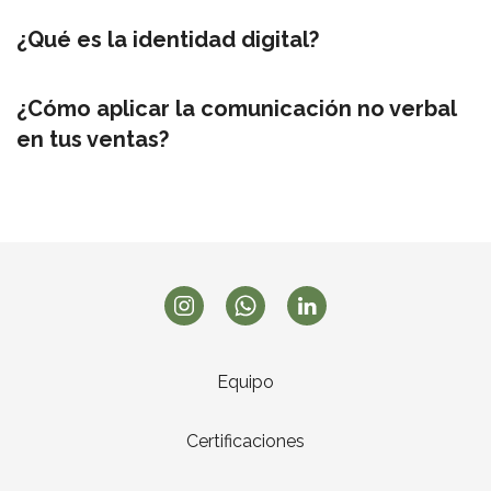
¿Qué es la identidad digital?
¿Cómo aplicar la comunicación no verbal
en tus ventas?
Equipo
Certificaciones