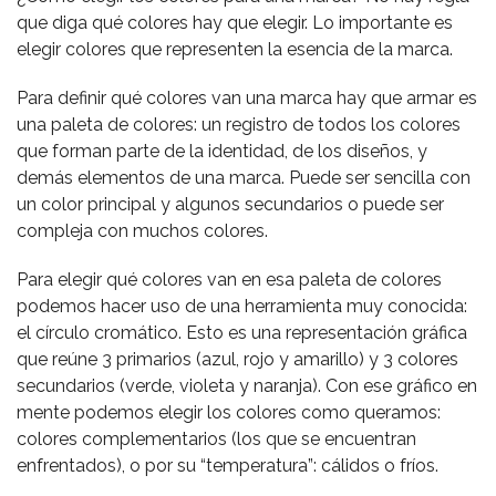
que diga qué colores hay que elegir. Lo importante es
elegir colores que representen la esencia de la marca.
Para definir qué colores van una marca hay que armar es
una paleta de colores: un registro de todos los colores
que forman parte de la identidad, de los diseños, y
demás elementos de una marca. Puede ser sencilla con
un color principal y algunos secundarios o puede ser
compleja con muchos colores.
Para elegir qué colores van en esa paleta de colores
podemos hacer uso de una herramienta muy conocida:
el círculo cromático. Esto es una representación gráfica
que reúne 3 primarios (azul, rojo y amarillo) y 3 colores
secundarios (verde, violeta y naranja). Con ese gráfico en
mente podemos elegir los colores como queramos:
colores complementarios (los que se encuentran
enfrentados), o por su “temperatura”: cálidos o fríos.