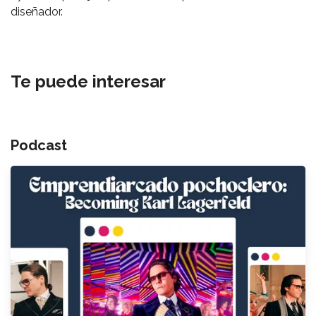
diseñador.
Te puede interesar
Podcast