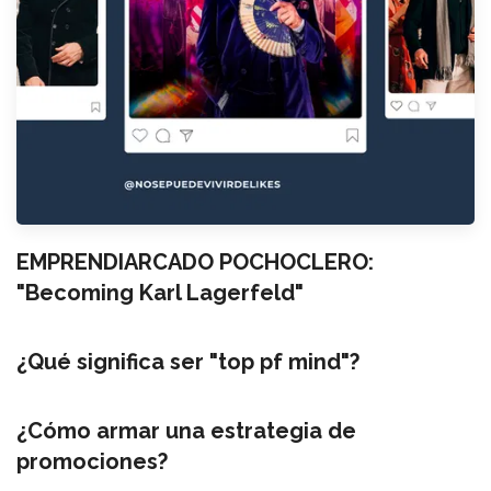
EMPRENDIARCADO POCHOCLERO:
"Becoming Karl Lagerfeld"
¿Qué significa ser "top pf mind"?
¿Cómo armar una estrategia de
promociones?