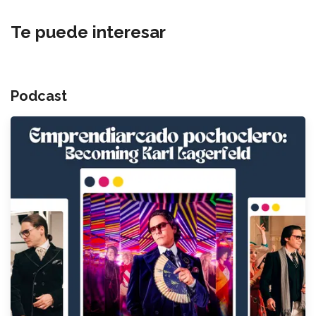
Te puede interesar
Podcast