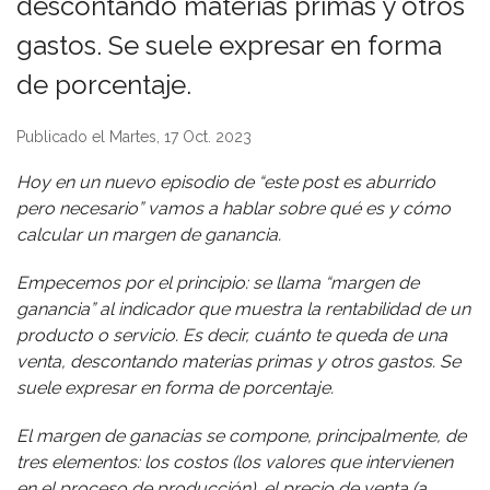
descontando materias primas y otros
gastos. Se suele expresar en forma
de porcentaje.
Publicado el Martes, 17 Oct. 2023
Hoy en un nuevo episodio de “este post es aburrido
pero necesario” vamos a hablar sobre qué es y cómo
calcular un margen de ganancia.
Empecemos por el principio: se llama “margen de
ganancia” al indicador que muestra la rentabilidad de un
producto o servicio. Es decir, cuánto te queda de una
venta, descontando materias primas y otros gastos. Se
suele expresar en forma de porcentaje.
El margen de ganacias se compone, principalmente, de
tres elementos: los costos (los valores que intervienen
en el proceso de producción), el precio de venta (a