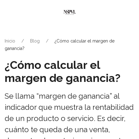
Inicio
Blog
¿Cómo calcular el margen de
ganancia?
¿Cómo calcular el
margen de ganancia?
Se llama “margen de ganancia” al
indicador que muestra la rentabilidad
de un producto o servicio. Es decir,
cuánto te queda de una venta,