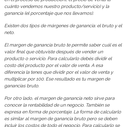
cuánto vendemos nuestro producto/servicio) y la
ganancia (el porcentaje que nos llevamos).
Existen dos tipos de márgenes de ganancia: el bruto y el
neto.
El margen de ganancia bruto te permite saber cuál es el
valor final que obtuviste después de vender un
producto o servicio. Para calcularlo debés dividir el
costo del producto por el valor de venta. A esa
diferencia la tenes que dividir por el valor de venta y
multiplicar por 100. Ese resultado es tu margen de
ganancias bruto.
Por otro lado, el margen de ganancia neto sirve para
conocer la rentabilidad de un negocio. También se
expresa en forma de porcentaje. La forma de calcularlo
es similar al margen de ganancia bruto pero se deben
incluir los costos de todo el negocio. Para calcularlo se