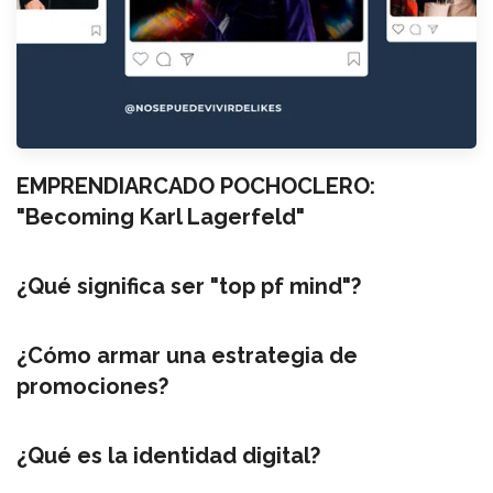
EMPRENDIARCADO POCHOCLERO:
"Becoming Karl Lagerfeld"
¿Qué significa ser "top pf mind"?
¿Cómo armar una estrategia de
promociones?
¿Qué es la identidad digital?