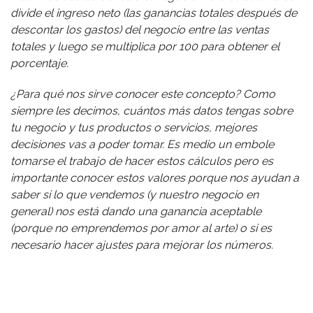
divide el ingreso neto (las ganancias totales después de
descontar los gastos) del negocio entre las ventas
totales y luego se multiplica por 100 para obtener el
porcentaje.
¿Para qué nos sirve conocer este concepto? Como
siempre les decimos, cuántos más datos tengas sobre
tu negocio y tus productos o servicios, mejores
decisiones vas a poder tomar. Es medio un embole
tomarse el trabajo de hacer estos cálculos pero es
importante conocer estos valores porque nos ayudan a
saber si lo que vendemos (y nuestro negocio en
general) nos está dando una ganancia aceptable
(porque no emprendemos por amor al arte) o si es
necesario hacer ajustes para mejorar los números.