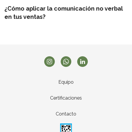
¿Cómo aplicar la comunicación no verbal
en tus ventas?
Equipo
Certificaciones
Contacto