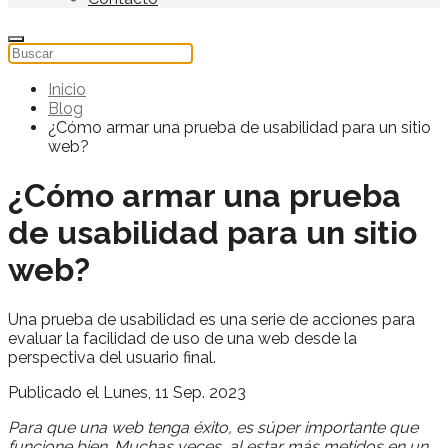
Inicio
Blog
¿Cómo armar una prueba de usabilidad para un sitio
web?
¿Cómo armar una prueba
de usabilidad para un sitio
web?
Una prueba de usabilidad es una serie de acciones para
evaluar la facilidad de uso de una web desde la
perspectiva del usuario final.
Publicado el Lunes, 11 Sep. 2023
Para que una web tenga éxito, es súper importante que
funcione bien. Muchas veces, al estar más metidos en un