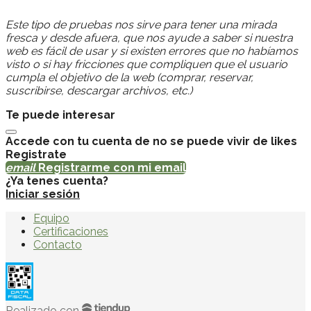
Este tipo de pruebas nos sirve para tener una mirada
fresca y desde afuera, que nos ayude a saber si nuestra
web es fácil de usar y si existen errores que no habíamos
visto o si hay fricciones que compliquen que el usuario
cumpla el objetivo de la web (comprar, reservar,
suscribirse, descargar archivos, etc.)
Te puede interesar
Accede con tu cuenta de no se puede vivir de likes
Registrate
email
Registrarme con mi email
¿Ya tenes cuenta?
Iniciar sesión
Equipo
Certificaciones
Contacto
Realizado con