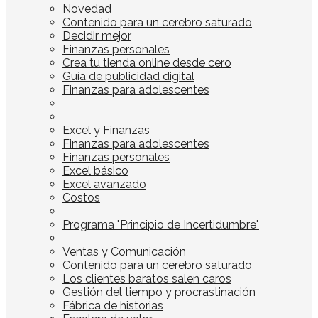
Novedad
Contenido para un cerebro saturado
Decidir mejor
Finanzas personales
Crea tu tienda online desde cero
Guía de publicidad digital
Finanzas para adolescentes
Excel y Finanzas
Finanzas para adolescentes
Finanzas personales
Excel básico
Excel avanzado
Costos
Programa "Principio de Incertidumbre"
Ventas y Comunicación
Contenido para un cerebro saturado
Los clientes baratos salen caros
Gestión del tiempo y procrastinación
Fábrica de historias