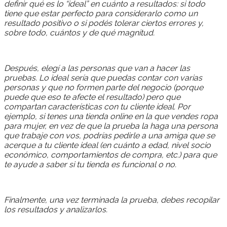
definir qué es lo “ideal” en cuánto a resultados: si todo
tiene que estar perfecto para considerarlo como un
resultado positivo o si podés tolerar ciertos errores y,
sobre todo, cuántos y de qué magnitud.
Después, elegí a las personas que van a hacer las
pruebas. Lo ideal sería que puedas contar con varias
personas y que no formen parte del negocio (porque
puede que eso te afecte el resultado) pero que
compartan características con tu cliente ideal. Por
ejemplo, si tenes una tienda online en la que vendes ropa
para mujer, en vez de que la prueba la haga una persona
que trabaje con vos, podrías pedirle a una amiga que se
acerque a tu cliente ideal (en cuánto a edad, nivel socio
económico, comportamientos de compra, etc.) para que
te ayude a saber si tu tienda es funcional o no.
Finalmente, una vez terminada la prueba, debes recopilar
los resultados y analizarlos.