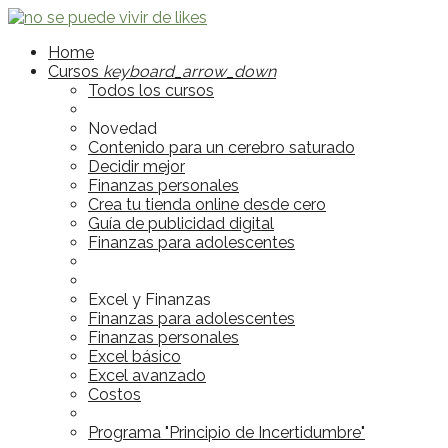
Home
Cursos
keyboard_arrow_down
Todos los cursos
Novedad
Contenido para un cerebro saturado
Decidir mejor
Finanzas personales
Crea tu tienda online desde cero
Guía de publicidad digital
Finanzas para adolescentes
Excel y Finanzas
Finanzas para adolescentes
Finanzas personales
Excel básico
Excel avanzado
Costos
Programa "Principio de Incertidumbre"