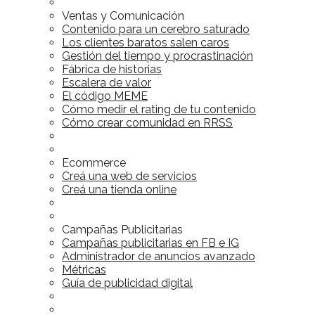
Ventas y Comunicación
Contenido para un cerebro saturado
Los clientes baratos salen caros
Gestión del tiempo y procrastinación
Fábrica de historias
Escalera de valor
El código MEME
Cómo medir el rating de tu contenido
Cómo crear comunidad en RRSS
Ecommerce
Creá una web de servicios
Creá una tienda online
Campañas Publicitarias
Campañas publicitarias en FB e IG
Administrador de anuncios avanzado
Métricas
Guía de publicidad digital