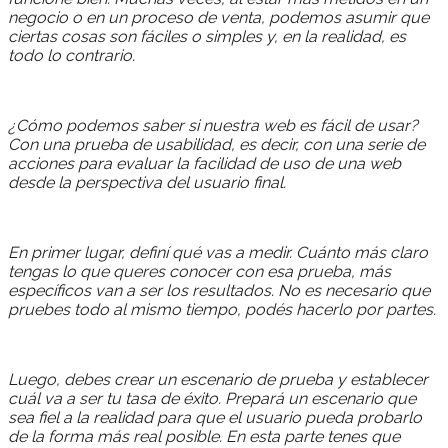
negocio o en un proceso de venta, podemos asumir que
ciertas cosas son fáciles o simples y, en la realidad, es
todo lo contrario.
¿Cómo podemos saber si nuestra web es fácil de usar?
Con una prueba de usabilidad, es decir, con una serie de
acciones para evaluar la facilidad de uso de una web
desde la perspectiva del usuario final.
En primer lugar, definí qué vas a medir. Cuánto más claro
tengas lo que queres conocer con esa prueba, más
específicos van a ser los resultados. No es necesario que
pruebes todo al mismo tiempo, podés hacerlo por partes.
Luego, debes crear un escenario de prueba y establecer
cuál va a ser tu tasa de éxito. Prepará un escenario que
sea fiel a la realidad para que el usuario pueda probarlo
de la forma más real posible. En esta parte tenes que