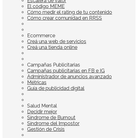
Escalera de valor
El código MEME
Cómo medir el rating de tu contenido
Cómo crear comunidad en RRSS
Ecommerce
Creá una web de servicios
Creá una tienda online
Campañas Publicitarias
Campañas publicitarias en FB e IG
Administrador de anuncios avanzado
Métricas
Guía de publicidad digital
Salud Mental
Decidir mejor
Síndrome de Burnout
Síndrome del Impostor
Gestión de Crisis