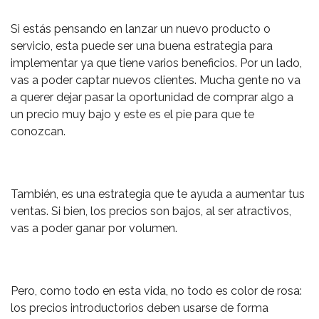
Si estás pensando en lanzar un nuevo producto o
servicio, esta puede ser una buena estrategia para
implementar ya que tiene varios beneficios. Por un lado,
vas a poder captar nuevos clientes. Mucha gente no va
a querer dejar pasar la oportunidad de comprar algo a
un precio muy bajo y este es el pie para que te
conozcan.
También, es una estrategia que te ayuda a aumentar tus
ventas. Si bien, los precios son bajos, al ser atractivos,
vas a poder ganar por volumen.
Pero, como todo en esta vida, no todo es color de rosa:
los precios introductorios deben usarse de forma