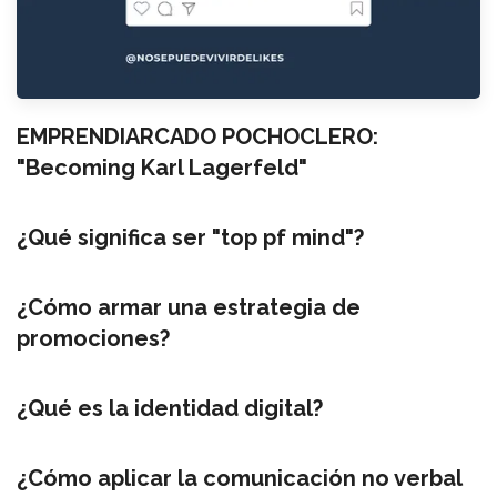
EMPRENDIARCADO POCHOCLERO:
"Becoming Karl Lagerfeld"
¿Qué significa ser "top pf mind"?
¿Cómo armar una estrategia de
promociones?
¿Qué es la identidad digital?
¿Cómo aplicar la comunicación no verbal