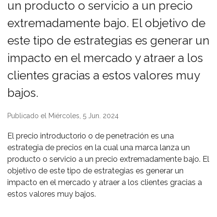
un producto o servicio a un precio
extremadamente bajo. El objetivo de
este tipo de estrategias es generar un
impacto en el mercado y atraer a los
clientes gracias a estos valores muy
bajos.
Publicado el Miércoles, 5 Jun. 2024
El precio introductorio o de penetración es una
estrategia de precios en la cual una marca lanza un
producto o servicio a un precio extremadamente bajo. El
objetivo de este tipo de estrategias es generar un
impacto en el mercado y atraer a los clientes gracias a
estos valores muy bajos.