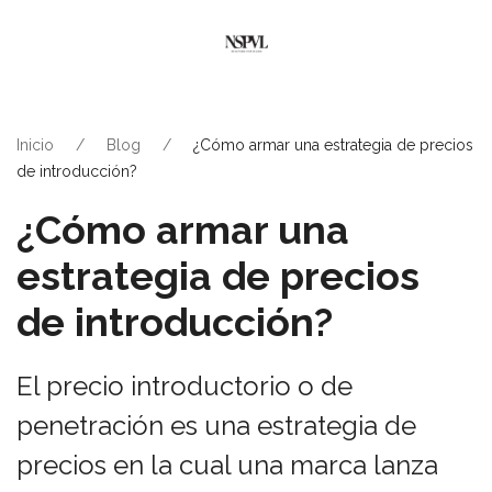
Inicio
Blog
¿Cómo armar una estrategia de precios
de introducción?
¿Cómo armar una
estrategia de precios
de introducción?
El precio introductorio o de
penetración es una estrategia de
precios en la cual una marca lanza