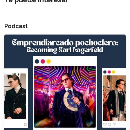
Podcast