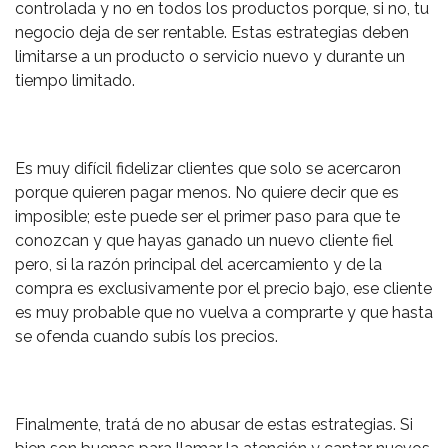
controlada y no en todos los productos porque, si no, tu
negocio deja de ser rentable. Estas estrategias deben
limitarse a un producto o servicio nuevo y durante un
tiempo limitado.
Es muy difícil fidelizar clientes que solo se acercaron
porque quieren pagar menos. No quiere decir que es
imposible; este puede ser el primer paso para que te
conozcan y que hayas ganado un nuevo cliente fiel
pero, si la razón principal del acercamiento y de la
compra es exclusivamente por el precio bajo, ese cliente
es muy probable que no vuelva a comprarte y que hasta
se ofenda cuando subís los precios.
Finalmente, tratá de no abusar de estas estrategias. Si