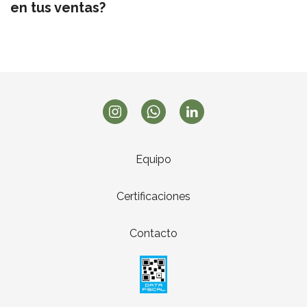
en tus ventas?
Equipo
Certificaciones
Contacto