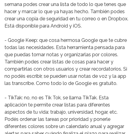
semana podes crear una lista de todo lo que tenes que
hacer y marcar lo que ya hayas hecho. También podes
crear una copia de seguridad en tu correo o en Dropbox.
Está disponible para Android y iOS.
- Google Keep: que cosa hermosa Google que te cubre
todas las necesidades. Esta herramienta pensada para
que puedas tomar notas y organizarlas por colores.
También podes crear listas de cosas para hacer y
compartirlas con otros usuarios y crear recordatorios. Si
no podés escribir, se pueden usar notas de voz y la app
las transcribe. Como todo lo de Google es gratuito.
- TikTak: no, no es Tik Tok, se llama TikTak. Esta
aplicación te permite crear listas para diferentes
aspectos de tu vida: trabajo, universidad, hogar, etc.
Podés ordenar las tareas por prioridad y ponerle
diferentes colores sobre un calendario anual y agregar
alertas para saber cuándo finaliza el plazo para realizar