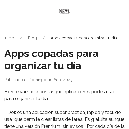
Inicio
Blog
Apps copadas para organizar tu día
Apps copadas para
organizar tu día
Publicado el Domingo, 10 Sep. 2023
Hoy te vamos a contar qué aplicaciones podés usar
para organizar tu día.
- Do!: es una aplicación súper práctica, rápida y fácil de
usar que permite crear listas de tarea. Es gratuita aunque
tiene una versión Premium (sin avisos). Por cada día de la