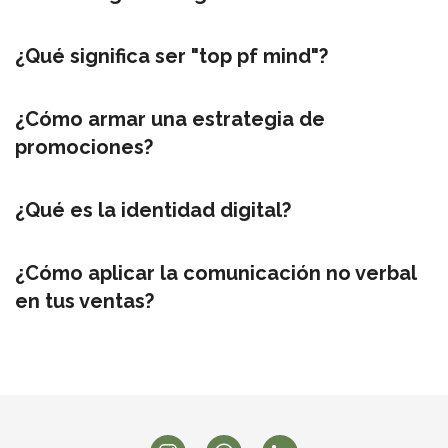
¿Qué significa ser "top pf mind"?
¿Cómo armar una estrategia de
promociones?
¿Qué es la identidad digital?
¿Cómo aplicar la comunicación no verbal
en tus ventas?