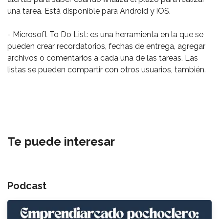
una tarea. Está disponible para Android y iOS.
- Microsoft To Do List: es una herramienta en la que se
pueden crear recordatorios, fechas de entrega, agregar
archivos o comentarios a cada una de las tareas. Las
listas se pueden compartir con otros usuarios, también.
Te puede interesar
Podcast