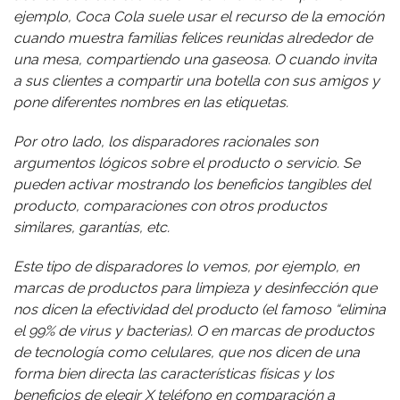
ejemplo, Coca Cola suele usar el recurso de la emoción
cuando muestra familias felices reunidas alrededor de
una mesa, compartiendo una gaseosa. O cuando invita
a sus clientes a compartir una botella con sus amigos y
pone diferentes nombres en las etiquetas.
Por otro lado, los disparadores racionales son
argumentos lógicos sobre el producto o servicio. Se
pueden activar mostrando los beneficios tangibles del
producto, comparaciones con otros productos
similares, garantías, etc.
Este tipo de disparadores lo vemos, por ejemplo, en
marcas de productos para limpieza y desinfección que
nos dicen la efectividad del producto (el famoso “elimina
el 99% de virus y bacterias). O en marcas de productos
de tecnología como celulares, que nos dicen de una
forma bien directa las características físicas y los
beneficios de elegir X teléfono en comparación a