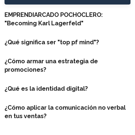
EMPRENDIARCADO POCHOCLERO:
"Becoming Karl Lagerfeld"
¿Qué significa ser "top pf mind"?
¿Cómo armar una estrategia de
promociones?
¿Qué es la identidad digital?
¿Cómo aplicar la comunicación no verbal
en tus ventas?