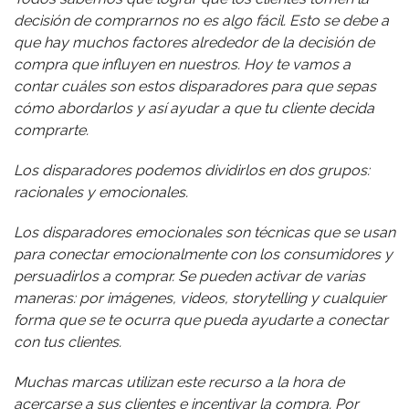
decisión de comprarnos no es algo fácil. Esto se debe a
que hay muchos factores alrededor de la decisión de
compra que influyen en nuestros. Hoy te vamos a
contar cuáles son estos disparadores para que sepas
cómo abordarlos y así ayudar a que tu cliente decida
comprarte.
Los disparadores podemos dividirlos en dos grupos:
racionales y emocionales.
Los disparadores emocionales son técnicas que se usan
para conectar emocionalmente con los consumidores y
persuadirlos a comprar. Se pueden activar de varias
maneras: por imágenes, videos, storytelling y cualquier
forma que se te ocurra que pueda ayudarte a conectar
con tus clientes.
Muchas marcas utilizan este recurso a la hora de
acercarse a sus clientes e incentivar la compra. Por