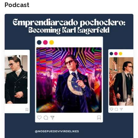
Podcast