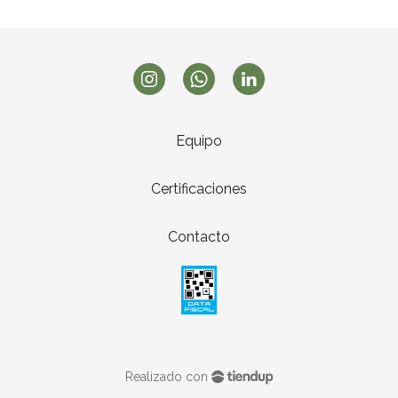
Equipo
Certificaciones
Contacto
Realizado con