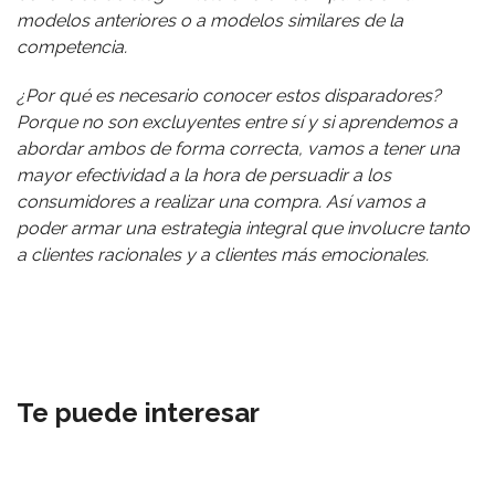
modelos anteriores o a modelos similares de la
competencia.
¿Por qué es necesario conocer estos disparadores?
Porque no son excluyentes entre sí y si aprendemos a
abordar ambos de forma correcta, vamos a tener una
mayor efectividad a la hora de persuadir a los
consumidores a realizar una compra. Así vamos a
poder armar una estrategia integral que involucre tanto
a clientes racionales y a clientes más emocionales.
Te puede interesar