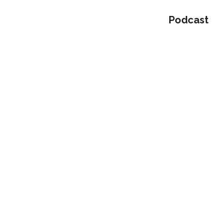
Podcast