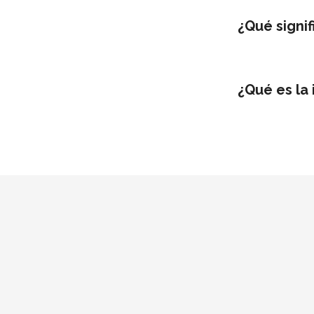
¿Qué signif
¿Qué es la 