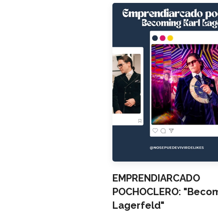
EMPRENDIARCADO
POCHOCLERO: "Becomi
Lagerfeld"