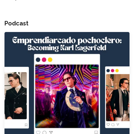
Podcast