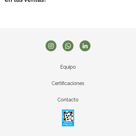
Equipo
Certificaciones
Contacto