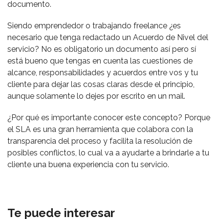
documento.
Siendo emprendedor o trabajando freelance ¿es
necesario que tenga redactado un Acuerdo de Nivel del
servicio? No es obligatorio un documento así pero sí
está bueno que tengas en cuenta las cuestiones de
alcance, responsabilidades y acuerdos entre vos y tu
cliente para dejar las cosas claras desde el principio,
aunque solamente lo dejes por escrito en un mail.
¿Por qué es importante conocer este concepto? Porque
el SLA es una gran herramienta que colabora con la
transparencia del proceso y facilita la resolución de
posibles conflictos, lo cual va a ayudarte a brindarle a tu
cliente una buena experiencia con tu servicio.
Te puede interesar