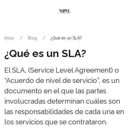
Inicio
Blog
¿Qué es un SLA?
¿Qué es un SLA?
El SLA, (Service Level Agreement) o
“Acuerdo de nivel de servicio”, es un
documento en el que las partes
involucradas determinan cuáles son
las responsabilidades de cada una en
los servicios que se contrataron.