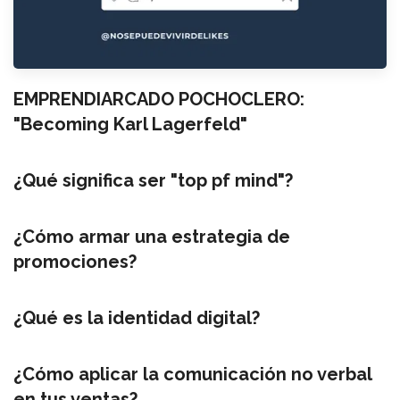
EMPRENDIARCADO POCHOCLERO:
"Becoming Karl Lagerfeld"
¿Qué significa ser "top pf mind"?
¿Cómo armar una estrategia de
promociones?
¿Qué es la identidad digital?
¿Cómo aplicar la comunicación no verbal
en tus ventas?