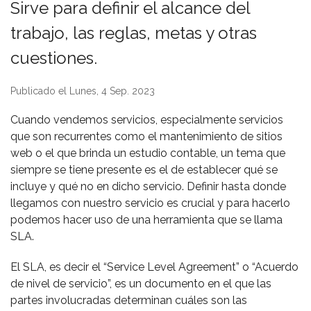
Sirve para definir el alcance del
trabajo, las reglas, metas y otras
cuestiones.
Publicado el Lunes, 4 Sep. 2023
Cuando vendemos servicios, especialmente servicios
que son recurrentes como el mantenimiento de sitios
web o el que brinda un estudio contable, un tema que
siempre se tiene presente es el de establecer qué se
incluye y qué no en dicho servicio. Definir hasta donde
llegamos con nuestro servicio es crucial y para hacerlo
podemos hacer uso de una herramienta que se llama
SLA.
El SLA, es decir el “Service Level Agreement” o “Acuerdo
de nivel de servicio”, es un documento en el que las
partes involucradas determinan cuáles son las