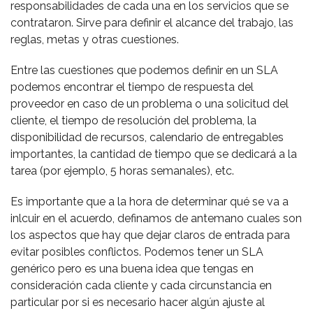
responsabilidades de cada una en los servicios que se
contrataron. Sirve para definir el alcance del trabajo, las
reglas, metas y otras cuestiones.
Entre las cuestiones que podemos definir en un SLA
podemos encontrar el tiempo de respuesta del
proveedor en caso de un problema o una solicitud del
cliente, el tiempo de resolución del problema, la
disponibilidad de recursos, calendario de entregables
importantes, la cantidad de tiempo que se dedicará a la
tarea (por ejemplo, 5 horas semanales), etc.
Es importante que a la hora de determinar qué se va a
inlcuir en el acuerdo, definamos de antemano cuales son
los aspectos que hay que dejar claros de entrada para
evitar posibles conflictos. Podemos tener un SLA
genérico pero es una buena idea que tengas en
consideración cada cliente y cada circunstancia en
particular por si es necesario hacer algún ajuste al