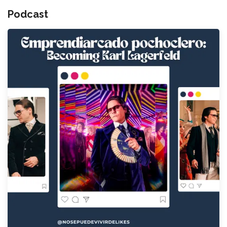
Podcast