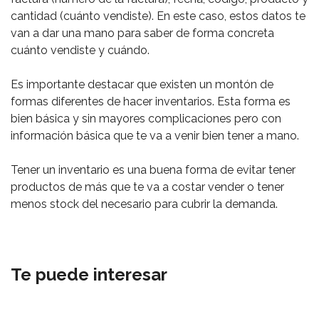
cantidad (cuánto vendiste). En este caso, estos datos te
van a dar una mano para saber de forma concreta
cuánto vendiste y cuándo.
Es importante destacar que existen un montón de
formas diferentes de hacer inventarios. Esta forma es
bien básica y sin mayores complicaciones pero con
información básica que te va a venir bien tener a mano.
Tener un inventario es una buena forma de evitar tener
productos de más que te va a costar vender o tener
menos stock del necesario para cubrir la demanda.
Te puede interesar