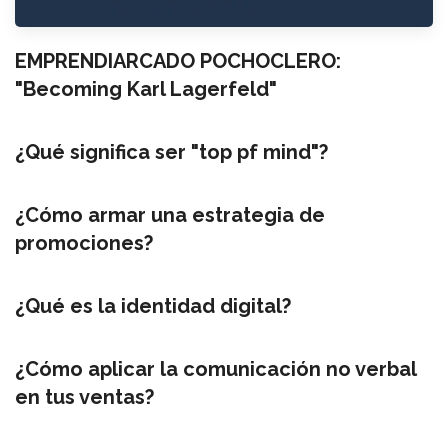
EMPRENDIARCADO POCHOCLERO:
"Becoming Karl Lagerfeld"
¿Qué significa ser "top pf mind"?
¿Cómo armar una estrategia de
promociones?
¿Qué es la identidad digital?
¿Cómo aplicar la comunicación no verbal
en tus ventas?