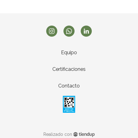
Equipo
Certificaciones
Contacto
Realizado con