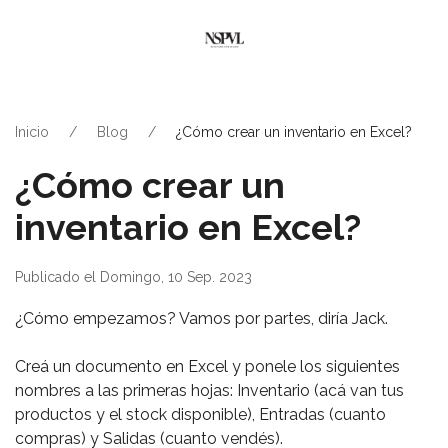
Inicio
Blog
¿Cómo crear un inventario en Excel?
¿Cómo crear un
inventario en Excel?
Publicado el Domingo, 10 Sep. 2023
¿Cómo empezamos? Vamos por partes, diría Jack.
Creá un documento en Excel y ponele los siguientes
nombres a las primeras hojas: Inventario (acá van tus
productos y el stock disponible), Entradas (cuanto
compras) y Salidas (cuanto vendés).