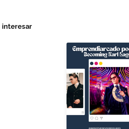
 interesar