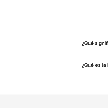
¿Qué signif
¿Qué es la 