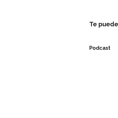
Te puede
Podcast