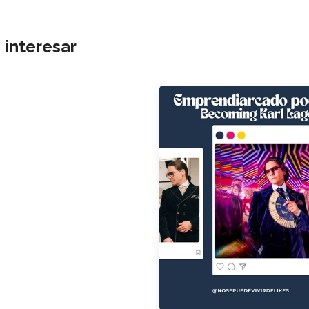
 interesar