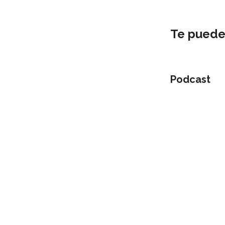
Te puede
Podcast