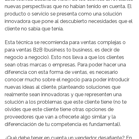
nuevas perspectivas que no habían tenido en cuenta. El
producto o servicio se presenta como una solución
innovadora que pone al descubierto necesidades que el
cliente no sabia que tenia.
Esta técnica se recomienda para ventas complejas o
para ventas B2B (business to business, es decir de
negocio a negocio). Esto nos lleva a que los clientes
sean otras marcas o empresas. Para poder hacer una
diferencia con esta forma de ventas, es necesario
conocer mucho sobre el negocio para poder introducir
nuevas ideas al cliente, planteando soluciones que
realmente sean innovadoras y que representen una
solución a los problemas que este cliente tiene (no te
olvides que este cliente tiene otras opciones de
proveedores que van a ofrecerle algo similar y la
diferenciación de tu competencia es fundamental).
¿Qué debe tener en cuenta un vendedor desafiante? En