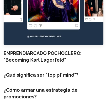
EMPRENDIARCADO POCHOCLERO:
"Becoming Karl Lagerfeld"
¿Qué significa ser "top pf mind"?
¿Cómo armar una estrategia de
promociones?