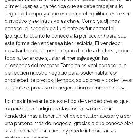
primer lugar, es una técnica que se debe trabajar a lo
largo del tiempo ya que encontrar el equilibrio entre ser
disruptivo y ser intrusivo es clave. Como ya dijimos,
conocer el negocio de tu cliente es fundamental
(porque tu cliente lo conoce a la perfección) para que
esta forma de vender sea bien recibida. El vendedor
desafiante debe tener la capacidad de adaptarse, sobre
todo al tener que ajustar el mensaje según las
prioridades del receptor. También es vital conocer a la
perfección nuestro negocio para poder hablar con
propiedad de precios, tiempos, soluciones y poder llevar
adelante el proceso de negociación de forma exitosa.
Lo más interesante de este tipo de vendedores es que,
rompiendo paradigmas clásicos, pasa de ser un
vendedor más a tener un rol de consultor, asesor y a ser
una persona más del negocio, gracias a que conoce bien
las dolencias de su cliente y puede interpretar las