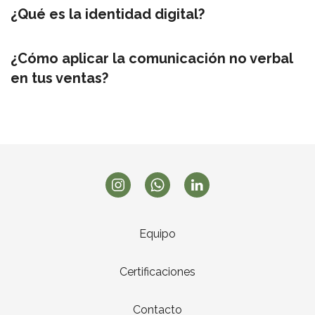
¿Qué es la identidad digital?
¿Cómo aplicar la comunicación no verbal
en tus ventas?
Equipo
Certificaciones
Contacto