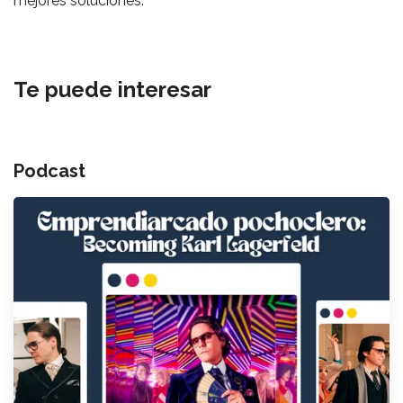
mejores soluciones.
Te puede interesar
Podcast