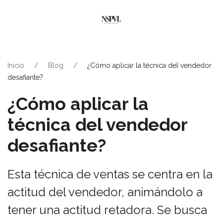
Inicio
Blog
¿Cómo aplicar la técnica del vendedor
desafiante?
¿Cómo aplicar la
técnica del vendedor
desafiante?
Esta técnica de ventas se centra en la
actitud del vendedor, animándolo a
tener una actitud retadora. Se busca