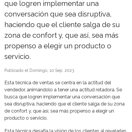
que logren implementar una
conversación que sea disruptiva,
haciendo que el cliente salga de su
zona de confort y, que así, sea más
propenso a elegir un producto o
servicio.
Publicado el Domingo, 10 Sep. 2023
Esta técnica de ventas se centra en la actitud del
vendedor, animándolo a tener una actitud retadora. Se
busca que logren implementar una conversación que
sea disruptiva, haciendo que el cliente salga de su zona
de confort y, que así, sea más propenso a elegir un
producto o servicio.
Esta técnica desafía la visión de los clientes al revelarles