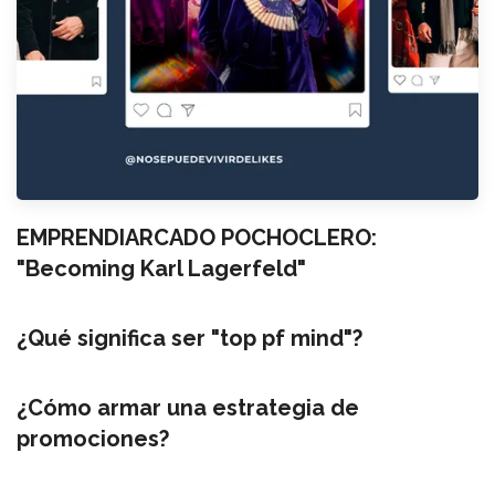
EMPRENDIARCADO POCHOCLERO:
"Becoming Karl Lagerfeld"
¿Qué significa ser "top pf mind"?
¿Cómo armar una estrategia de
promociones?