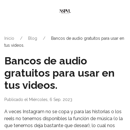
Inicio
Blog
Bancos de audio gratuitos para usar en
tus videos.
Bancos de audio
gratuitos para usar en
tus videos.
Publicado el Miércoles, 6 Sep. 2023
A veces Instagram no se copa y para las historias o los
reels no tenemos disponibles la función de música (o la
que tenemos deja bastante que desear), lo cual nos