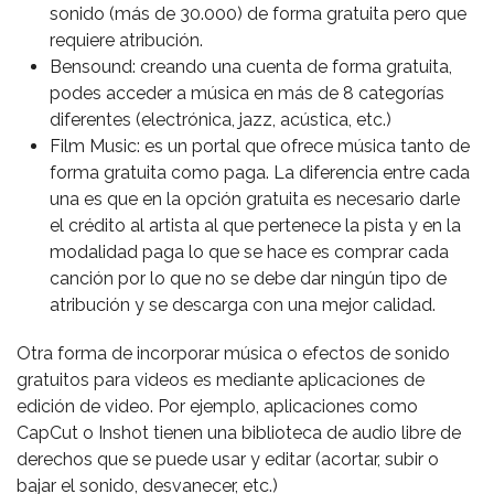
sonido (más de 30.000) de forma gratuita pero que
requiere atribución.
Bensound: creando una cuenta de forma gratuita,
podes acceder a música en más de 8 categorías
diferentes (electrónica, jazz, acústica, etc.)
Film Music: es un portal que ofrece música tanto de
forma gratuita como paga. La diferencia entre cada
una es que en la opción gratuita es necesario darle
el crédito al artista al que pertenece la pista y en la
modalidad paga lo que se hace es comprar cada
canción por lo que no se debe dar ningún tipo de
atribución y se descarga con una mejor calidad.
Otra forma de incorporar música o efectos de sonido
gratuitos para videos es mediante aplicaciones de
edición de video. Por ejemplo, aplicaciones como
CapCut o Inshot tienen una biblioteca de audio libre de
derechos que se puede usar y editar (acortar, subir o
bajar el sonido, desvanecer, etc.)