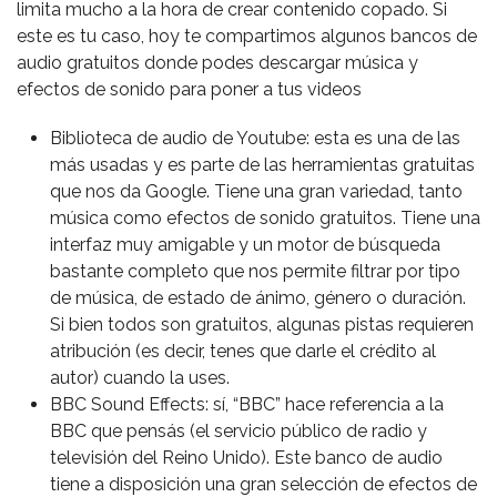
limita mucho a la hora de crear contenido copado. Si
este es tu caso, hoy te compartimos algunos bancos de
audio gratuitos donde podes descargar música y
efectos de sonido para poner a tus videos
Biblioteca de audio de Youtube: esta es una de las
más usadas y es parte de las herramientas gratuitas
que nos da Google. Tiene una gran variedad, tanto
música como efectos de sonido gratuitos. Tiene una
interfaz muy amigable y un motor de búsqueda
bastante completo que nos permite filtrar por tipo
de música, de estado de ánimo, género o duración.
Si bien todos son gratuitos, algunas pistas requieren
atribución (es decir, tenes que darle el crédito al
autor) cuando la uses.
BBC Sound Effects: sí, “BBC” hace referencia a la
BBC que pensás (el servicio público de radio y
televisión del Reino Unido). Este banco de audio
tiene a disposición una gran selección de efectos de