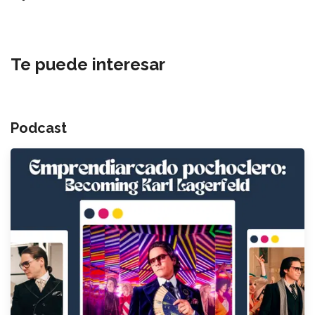
Te puede interesar
Podcast