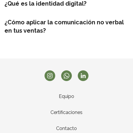
¿Qué es la identidad digital?
¿Cómo aplicar la comunicación no verbal
en tus ventas?
Equipo
Certificaciones
Contacto