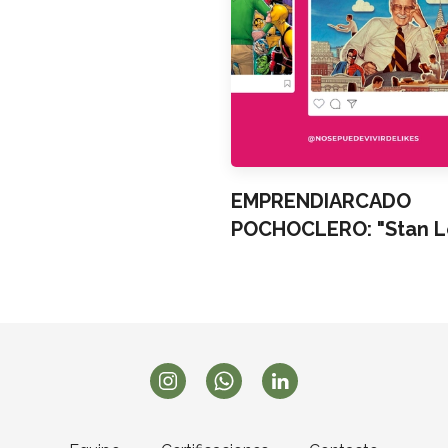
EMPRENDIARCADO
POCHOCLERO: "Stan L