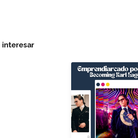
 interesar