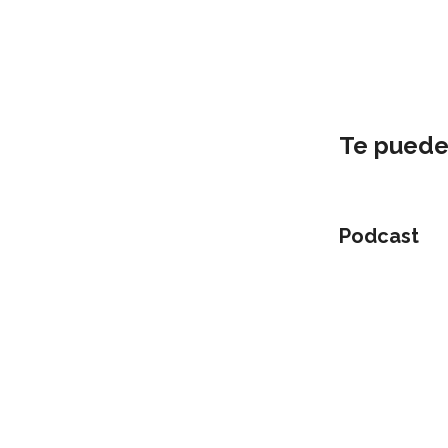
Te puede
Podcast