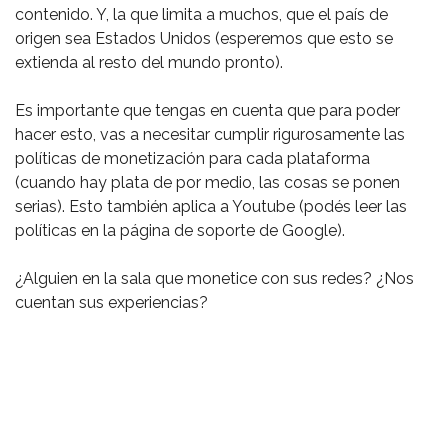
contenido. Y, la que limita a muchos, que el país de
origen sea Estados Unidos (esperemos que esto se
extienda al resto del mundo pronto). ⁣
Es importante que tengas en cuenta que para poder
hacer esto, vas a necesitar cumplir rigurosamente las
políticas de monetización para cada plataforma
(cuando hay plata de por medio, las cosas se ponen
serias). Esto también aplica a Youtube (podés leer las
políticas en la página de soporte de Google). ⁣
¿Alguien en la sala que monetice con sus redes? ¿Nos
cuentan sus experiencias?⁣