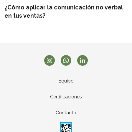
¿Cómo aplicar la comunicación no verbal
en tus ventas?
Equipo
Certificaciones
Contacto