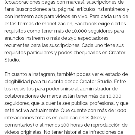
(colaboraciones pagas con marcas), suscripciones de
fans (suscripciones a tu página), artículos instantáneos y
con Instream ads para videos en vivo. Para cada una de
estas formas de monetización, Facebook exige ciertos
requisitos como tener más de 10.000 seguidores para
anuncios instream o más de 250 espectadores
recurrentes para las suscripciones. Cada uno tiene sus
requisitos particulares y podes chequearlos en Creator
Studio. ⁣
En cuanto a Instagram, también podes ver el estado de
elegibilidad para tu cuenta desde Creator Studio. Entre
los requisitos para poder unirse al administrador de
colaboraciones de marca están tener más de 10.000
seguidores, que la cuenta sea pública, profesional y que
esté activa actualmente. Que cuente con más de 1000
interacciones totales en publicaciones (likes y
comentarios) o al menos 100 horas de reproducción de
videos originales. No tener historial de infracciones de