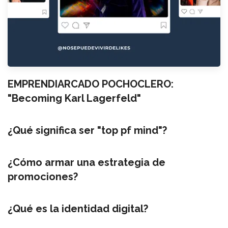
EMPRENDIARCADO POCHOCLERO:
"Becoming Karl Lagerfeld"
¿Qué significa ser "top pf mind"?
¿Cómo armar una estrategia de
promociones?
¿Qué es la identidad digital?