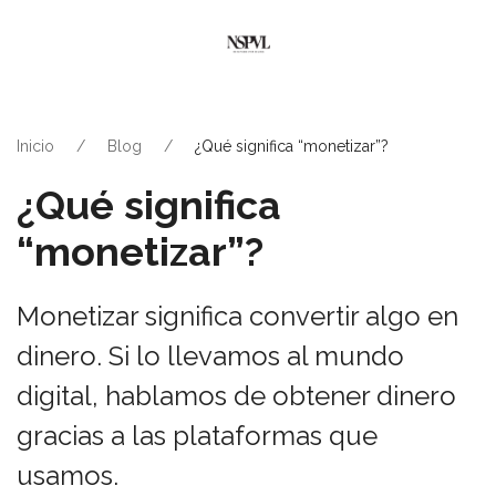
Inicio
Blog
¿Qué significa “monetizar”?
¿Qué significa
“monetizar”?
Monetizar significa convertir algo en
dinero. Si lo llevamos al mundo
digital, hablamos de obtener dinero
gracias a las plataformas que
usamos.⁣