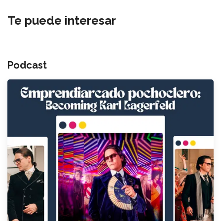
Te puede interesar
Podcast