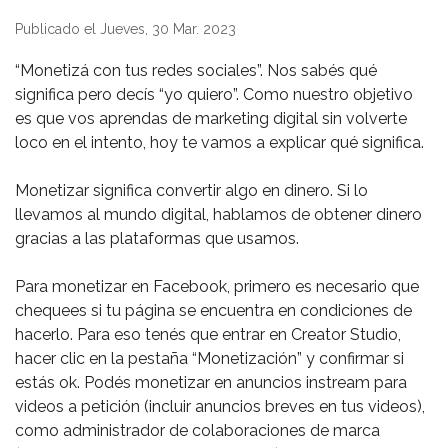
Publicado el Jueves, 30 Mar. 2023
“Monetizá con tus redes sociales”. Nos sabés qué
significa pero decís “yo quiero”. Como nuestro objetivo
es que vos aprendas de marketing digital sin volverte
loco en el intento, hoy te vamos a explicar qué significa. ⁣
Monetizar significa convertir algo en dinero. Si lo
llevamos al mundo digital, hablamos de obtener dinero
gracias a las plataformas que usamos.⁣
Para monetizar en Facebook, primero es necesario que
chequees si tu página se encuentra en condiciones de
hacerlo. Para eso tenés que entrar en Creator Studio,
hacer clic en la pestaña “Monetización” y confirmar si
estás ok. Podés monetizar en anuncios instream para
videos a petición (incluir anuncios breves en tus videos),
como administrador de colaboraciones de marca