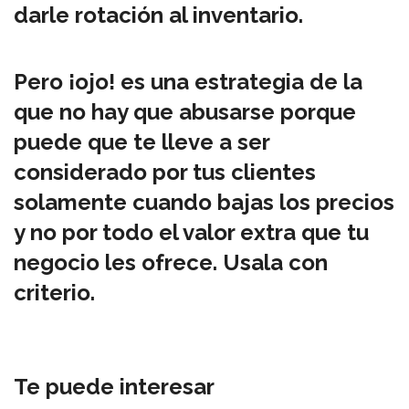
darle rotación al inventario.
Pero ¡ojo! es una estrategia de la
que no hay que abusarse porque
puede que te lleve a ser
considerado por tus clientes
solamente cuando bajas los precios
y no por todo el valor extra que tu
negocio les ofrece. Usala con
criterio.
Te puede interesar