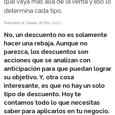
que vaya más allá de la venta y eso lo
determina cada tipo.
Publicado el Jueves, 16 Nov. 2023
No, un descuento no es solamente
hacer una rebaja. Aunque no
parezca, los descuentos son
acciones que se analizan con
anticipación para que puedan lograr
su objetivo. Y, otra cosa
interesante, es que no hay un solo
tipo de descuento. Hoy te
contamos todo lo que necesitas
saber para aplicarlos en tu negocio.