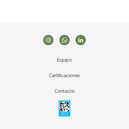
Equipo
Certificaciones
Contacto