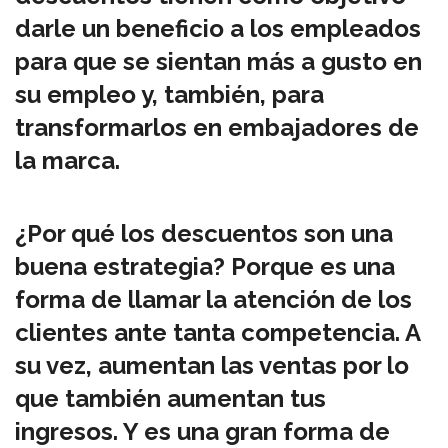
darle un beneficio a los empleados
para que se sientan más a gusto en
su empleo y, también, para
transformarlos en embajadores de
la marca.
¿Por qué los descuentos son una
buena estrategia? Porque es una
forma de llamar la atención de los
clientes ante tanta competencia. A
su vez, aumentan las ventas por lo
que también aumentan tus
ingresos. Y es una gran forma de