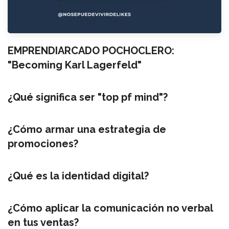
EMPRENDIARCADO POCHOCLERO:
"Becoming Karl Lagerfeld"
¿Qué significa ser "top pf mind"?
¿Cómo armar una estrategia de
promociones?
¿Qué es la identidad digital?
¿Cómo aplicar la comunicación no verbal
en tus ventas?