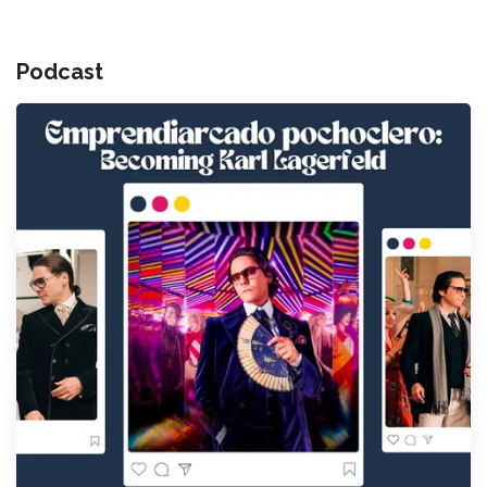
Podcast