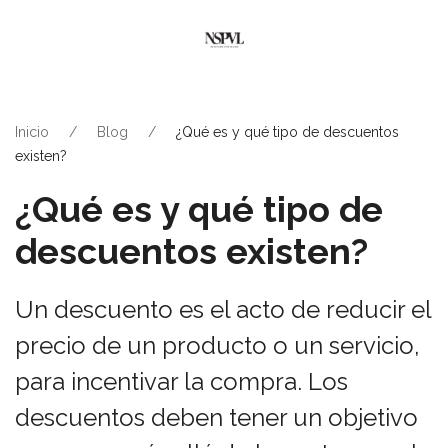
Inicio
Blog
¿Qué es y qué tipo de descuentos
existen?
¿Qué es y qué tipo de
descuentos existen?
Un descuento es el acto de reducir el
precio de un producto o un servicio,
para incentivar la compra. Los
descuentos deben tener un objetivo