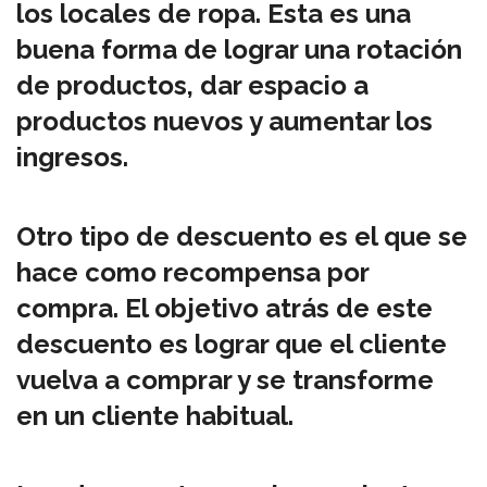
los locales de ropa. Esta es una
buena forma de lograr una rotación
de productos, dar espacio a
productos nuevos y aumentar los
ingresos.
Otro tipo de descuento es el que se
hace como recompensa por
compra. El objetivo atrás de este
descuento es lograr que el cliente
vuelva a comprar y se transforme
en un cliente habitual.