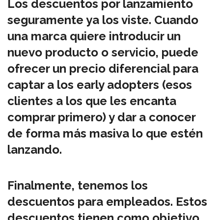
Los descuentos por lanzamiento
seguramente ya los viste. Cuando
una marca quiere introducir un
nuevo producto o servicio, puede
ofrecer un precio diferencial para
captar a los early adopters (esos
clientes a los que les encanta
comprar primero) y dar a conocer
de forma más masiva lo que estén
lanzando.
Finalmente, tenemos los
descuentos para empleados. Estos
descuentos tienen como objetivo