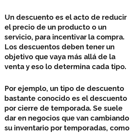
Un descuento es el acto de reducir
el precio de un producto o un
servicio, para incentivar la compra.
Los descuentos deben tener un
objetivo que vaya más allá de la
venta y eso lo determina cada tipo.
Por ejemplo, un tipo de descuento
bastante conocido es el descuento
por cierre de temporada. Se suele
dar en negocios que van cambiando
su inventario por temporadas, como