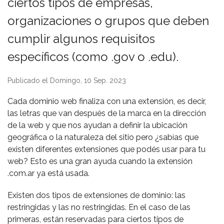
ciertos tipos de empresas,
organizaciones o grupos que deben
cumplir algunos requisitos
específicos (como .gov o .edu).
Publicado el Domingo, 10 Sep. 2023
Cada dominio web finaliza con una extensión, es decir,
las letras que van después de la marca en la dirección
de la web y que nos ayudan a definir la ubicación
geográfica o la naturaleza del sitio pero ¿sabías que
existen diferentes extensiones que podés usar para tu
web? Esto es una gran ayuda cuando la extensión
.com.ar ya está usada.
Existen dos tipos de extensiones de dominio: las
restringidas y las no restringidas. En el caso de las
primeras, están reservadas para ciertos tipos de