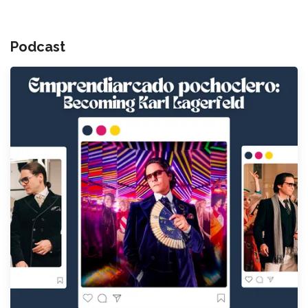
Podcast