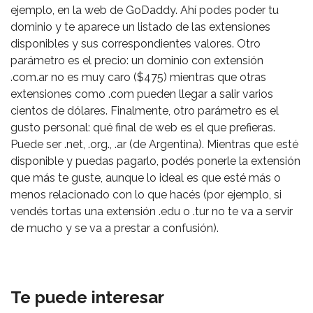
ejemplo, en la web de GoDaddy. Ahí podes poder tu
dominio y te aparece un listado de las extensiones
disponibles y sus correspondientes valores. Otro
parámetro es el precio: un dominio con extensión
.com.ar no es muy caro ($475) mientras que otras
extensiones como .com pueden llegar a salir varios
cientos de dólares. Finalmente, otro parámetro es el
gusto personal: qué final de web es el que prefieras.
Puede ser .net, .org., .ar (de Argentina). Mientras que esté
disponible y puedas pagarlo, podés ponerle la extensión
que más te guste, aunque lo ideal es que esté más o
menos relacionado con lo que hacés (por ejemplo, si
vendés tortas una extensión .edu o .tur no te va a servir
de mucho y se va a prestar a confusión).
Te puede interesar