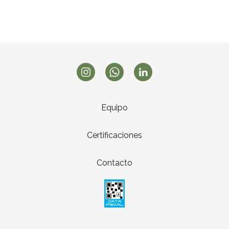
Equipo
Certificaciones
Contacto