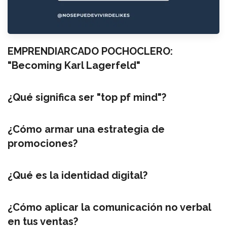
EMPRENDIARCADO POCHOCLERO:
"Becoming Karl Lagerfeld"
¿Qué significa ser "top pf mind"?
¿Cómo armar una estrategia de
promociones?
¿Qué es la identidad digital?
¿Cómo aplicar la comunicación no verbal
en tus ventas?