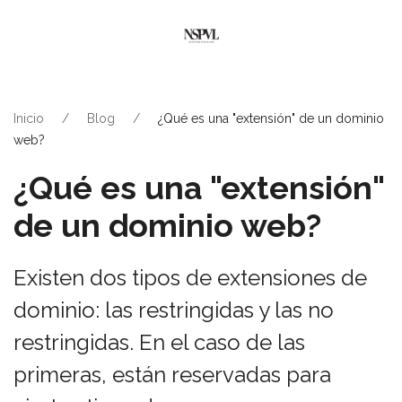
Inicio
Blog
¿Qué es una "extensión" de un dominio
web?
¿Qué es una "extensión"
de un dominio web?
Existen dos tipos de extensiones de
dominio: las restringidas y las no
restringidas. En el caso de las
primeras, están reservadas para