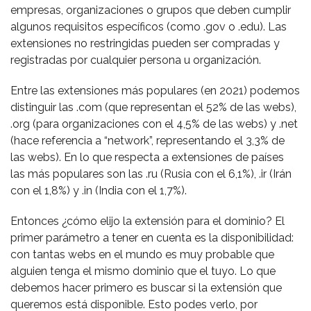
empresas, organizaciones o grupos que deben cumplir
algunos requisitos específicos (como .gov o .edu). Las
extensiones no restringidas pueden ser compradas y
registradas por cualquier persona u organización.
Entre las extensiones más populares (en 2021) podemos
distinguir las .com (que representan el 52% de las webs),
.org (para organizaciones con el 4,5% de las webs) y .net
(hace referencia a “network”, representando el 3,3% de
las webs). En lo que respecta a extensiones de países
las más populares son las .ru (Rusia con el 6,1%), .ir (Irán
con el 1,8%) y .in (India con el 1,7%).
Entonces ¿cómo elijo la extensión para el dominio? El
primer parámetro a tener en cuenta es la disponibilidad:
con tantas webs en el mundo es muy probable que
alguien tenga el mismo dominio que el tuyo. Lo que
debemos hacer primero es buscar si la extensión que
queremos está disponible. Esto podes verlo, por