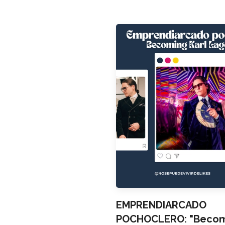
EMPRENDIARCADO
POCHOCLERO: "Becomi