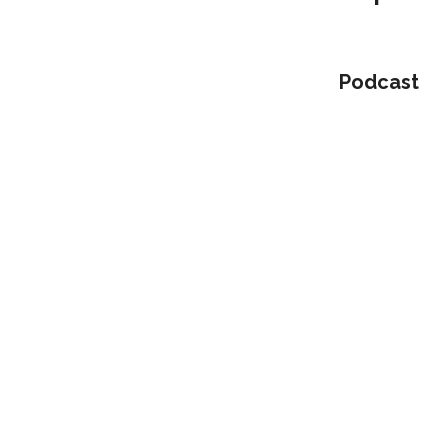
Podcast