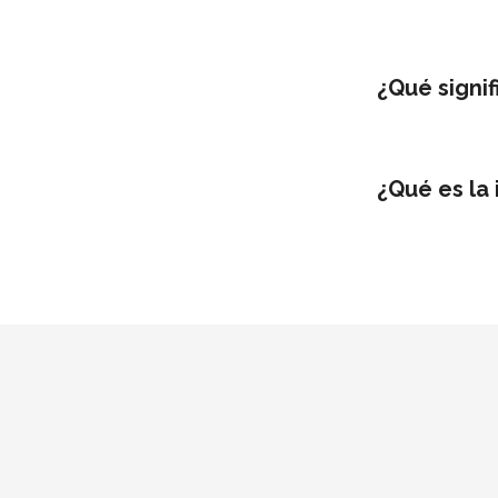
¿Qué signif
¿Qué es la 