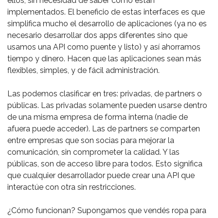
ellos, sin necesidad de saber cómo están
implementados. El beneficio de estas interfaces es que
simplifica mucho el desarrollo de aplicaciones (ya no es
necesario desarrollar dos apps diferentes sino que
usamos una API como puente y listo) y así ahorramos
tiempo y dinero. Hacen que las aplicaciones sean más
flexibles, simples, y de fácil administración. ⁣
Las podemos clasificar en tres: privadas, de partners o
públicas. Las privadas solamente pueden usarse dentro
de una misma empresa de forma interna (nadie de
afuera puede acceder). Las de partners se comparten
entre empresas que son socias para mejorar la
comunicación, sin comprometer la calidad. Y las
públicas, son de acceso libre para todos. Esto significa
que cualquier desarrollador puede crear una API que
interactúe con otra sin restricciones. ⁣
¿Cómo funcionan? Supongamos que vendés ropa para