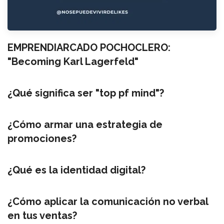
EMPRENDIARCADO POCHOCLERO:
"Becoming Karl Lagerfeld"
¿Qué significa ser "top pf mind"?
¿Cómo armar una estrategia de
promociones?
¿Qué es la identidad digital?
¿Cómo aplicar la comunicación no verbal
en tus ventas?