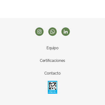
Equipo
Certificaciones
Contacto