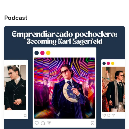
Podcast