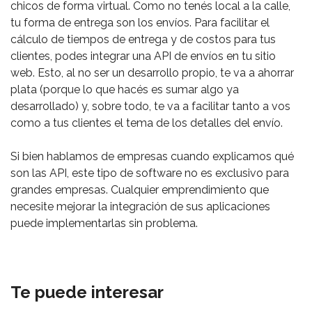
chicos de forma virtual. Como no tenés local a la calle,
tu forma de entrega son los envíos. Para facilitar el
cálculo de tiempos de entrega y de costos para tus
clientes, podes integrar una API de envíos en tu sitio
web. Esto, al no ser un desarrollo propio, te va a ahorrar
plata (porque lo que hacés es sumar algo ya
desarrollado) y, sobre todo, te va a facilitar tanto a vos
como a tus clientes el tema de los detalles del envío. ⁣
Si bien hablamos de empresas cuando explicamos qué
son las API, este tipo de software no es exclusivo para
grandes empresas. Cualquier emprendimiento que
necesite mejorar la integración de sus aplicaciones
puede implementarlas sin problema. ⁣
Te puede interesar