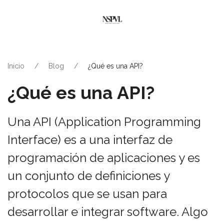
Inicio
Blog
¿Qué es una API?
¿Qué es una API?
Una API (Application Programming
Interface) es a una interfaz de
programación de aplicaciones y es
un conjunto de definiciones y
protocolos que se usan para
desarrollar e integrar software. Algo