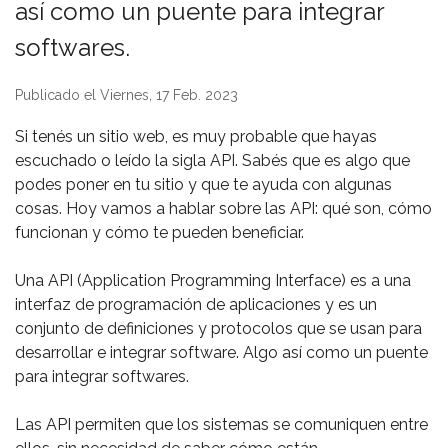
así como un puente para integrar
softwares. ⁣
Publicado el Viernes, 17 Feb. 2023
Si tenés un sitio web, es muy probable que hayas
escuchado o leído la sigla API. Sabés que es algo que
podes poner en tu sitio y que te ayuda con algunas
cosas. Hoy vamos a hablar sobre las API: qué son, cómo
funcionan y cómo te pueden beneficiar. ⁣
Una API (Application Programming Interface) es a una
interfaz de programación de aplicaciones y es un
conjunto de definiciones y protocolos que se usan para
desarrollar e integrar software. Algo así como un puente
para integrar softwares. ⁣
Las API permiten que los sistemas se comuniquen entre