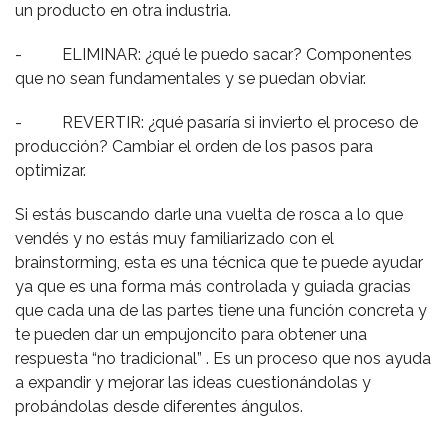
un producto en otra industria.
- ELIMINAR: ¿qué le puedo sacar? Componentes
que no sean fundamentales y se puedan obviar.
- REVERTIR: ¿qué pasaría si invierto el proceso de
producción? Cambiar el orden de los pasos para
optimizar.
Si estás buscando darle una vuelta de rosca a lo que
vendés y no estás muy familiarizado con el
brainstorming, esta es una técnica que te puede ayudar
ya que es una forma más controlada y guiada gracias
que cada una de las partes tiene una función concreta y
te pueden dar un empujoncito para obtener una
respuesta “no tradicional” . Es un proceso que nos ayuda
a expandir y mejorar las ideas cuestionándolas y
probándolas desde diferentes ángulos.