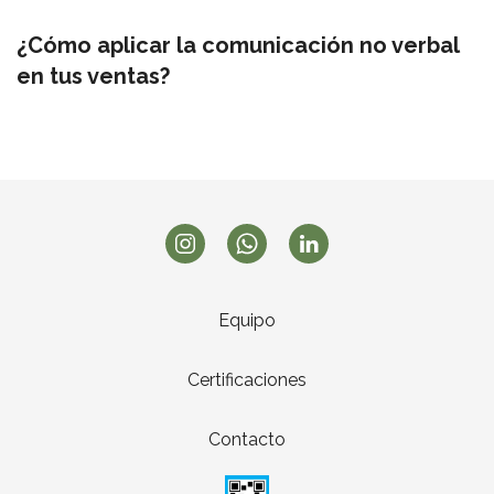
¿Cómo aplicar la comunicación no verbal
en tus ventas?
Equipo
Certificaciones
Contacto