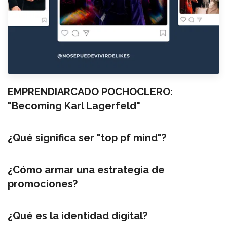
EMPRENDIARCADO POCHOCLERO:
"Becoming Karl Lagerfeld"
¿Qué significa ser "top pf mind"?
¿Cómo armar una estrategia de
promociones?
¿Qué es la identidad digital?