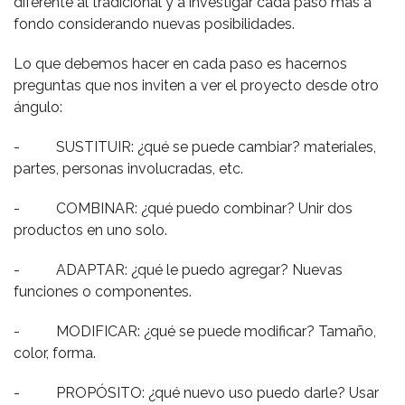
diferente al tradicional y a investigar cada paso más a
fondo considerando nuevas posibilidades.
Lo que debemos hacer en cada paso es hacernos
preguntas que nos inviten a ver el proyecto desde otro
ángulo:
- SUSTITUIR: ¿qué se puede cambiar? materiales,
partes, personas involucradas, etc.
- COMBINAR: ¿qué puedo combinar? Unir dos
productos en uno solo.
- ADAPTAR: ¿qué le puedo agregar? Nuevas
funciones o componentes.
- MODIFICAR: ¿qué se puede modificar? Tamaño,
color, forma.
- PROPÓSITO: ¿qué nuevo uso puedo darle? Usar