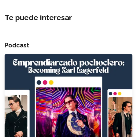
Te puede interesar
Podcast