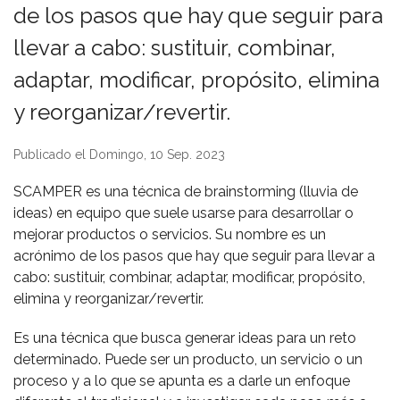
de los pasos que hay que seguir para
llevar a cabo: sustituir, combinar,
adaptar, modificar, propósito, elimina
y reorganizar/revertir.
Publicado el Domingo, 10 Sep. 2023
SCAMPER es una técnica de brainstorming (lluvia de
ideas) en equipo que suele usarse para desarrollar o
mejorar productos o servicios. Su nombre es un
acrónimo de los pasos que hay que seguir para llevar a
cabo: sustituir, combinar, adaptar, modificar, propósito,
elimina y reorganizar/revertir.
Es una técnica que busca generar ideas para un reto
determinado. Puede ser un producto, un servicio o un
proceso y a lo que se apunta es a darle un enfoque