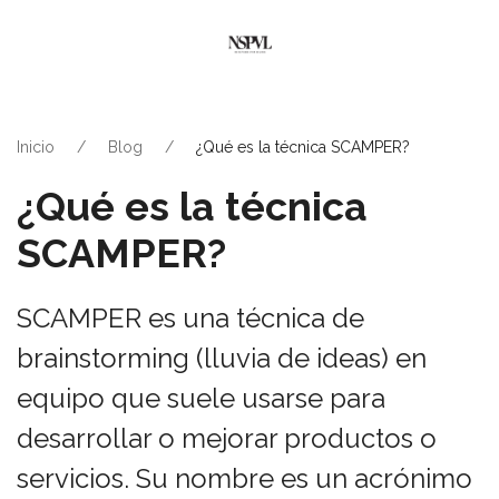
Inicio
Blog
¿Qué es la técnica SCAMPER?
¿Qué es la técnica
SCAMPER?
SCAMPER es una técnica de
brainstorming (lluvia de ideas) en
equipo que suele usarse para
desarrollar o mejorar productos o
servicios. Su nombre es un acrónimo