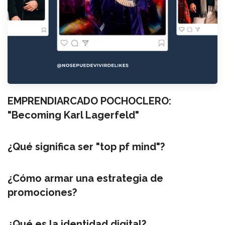
EMPRENDIARCADO POCHOCLERO:
"Becoming Karl Lagerfeld"
¿Qué significa ser "top pf mind"?
¿Cómo armar una estrategia de
promociones?
¿Qué es la identidad digital?