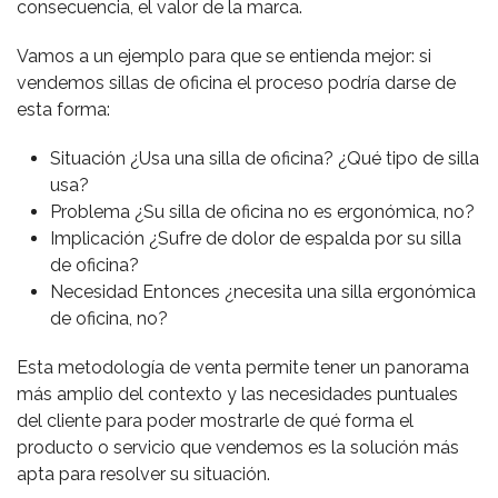
consecuencia, el valor de la marca.
Vamos a un ejemplo para que se entienda mejor: si
vendemos sillas de oficina el proceso podría darse de
esta forma:
Situación ¿Usa una silla de oficina? ¿Qué tipo de silla
usa?
Problema ¿Su silla de oficina no es ergonómica, no?
Implicación ¿Sufre de dolor de espalda por su silla
de oficina?
Necesidad Entonces ¿necesita una silla ergonómica
de oficina, no?
Esta metodología de venta permite tener un panorama
más amplio del contexto y las necesidades puntuales
del cliente para poder mostrarle de qué forma el
producto o servicio que vendemos es la solución más
apta para resolver su situación.