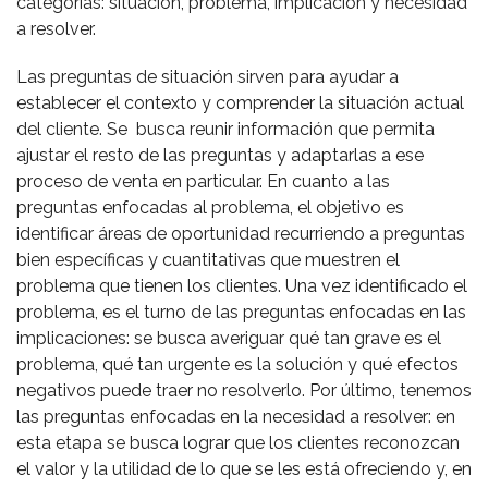
categorías: situación, problema, implicación y necesidad
a resolver.
Las preguntas de situación sirven para ayudar a
establecer el contexto y comprender la situación actual
del cliente. Se busca reunir información que permita
ajustar el resto de las preguntas y adaptarlas a ese
proceso de venta en particular. En cuanto a las
preguntas enfocadas al problema, el objetivo es
identificar áreas de oportunidad recurriendo a preguntas
bien específicas y cuantitativas que muestren el
problema que tienen los clientes. Una vez identificado el
problema, es el turno de las preguntas enfocadas en las
implicaciones: se busca averiguar qué tan grave es el
problema, qué tan urgente es la solución y qué efectos
negativos puede traer no resolverlo. Por último, tenemos
las preguntas enfocadas en la necesidad a resolver: en
esta etapa se busca lograr que los clientes reconozcan
el valor y la utilidad de lo que se les está ofreciendo y, en