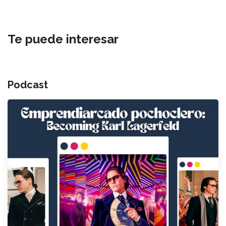
Te puede interesar
Podcast