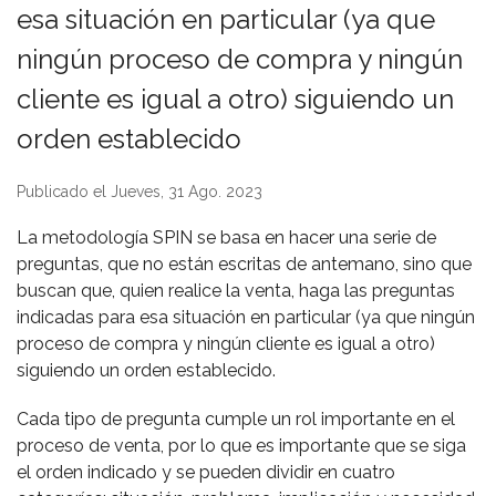
esa situación en particular (ya que
ningún proceso de compra y ningún
cliente es igual a otro) siguiendo un
orden establecido
Publicado el Jueves, 31 Ago. 2023
La metodología SPIN se basa en hacer una serie de
preguntas, que no están escritas de antemano, sino que
buscan que, quien realice la venta, haga las preguntas
indicadas para esa situación en particular (ya que ningún
proceso de compra y ningún cliente es igual a otro)
siguiendo un orden establecido.
Cada tipo de pregunta cumple un rol importante en el
proceso de venta, por lo que es importante que se siga
el orden indicado y se pueden dividir en cuatro