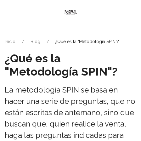
Inicio
Blog
¿Qué es la "Metodología SPIN"?
¿Qué es la
"Metodología SPIN"?
La metodología SPIN se basa en
hacer una serie de preguntas, que no
están escritas de antemano, sino que
buscan que, quien realice la venta,
haga las preguntas indicadas para