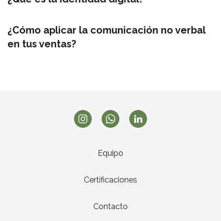
¿Cómo aplicar la comunicación no verbal
en tus ventas?
Equipo
Certificaciones
Contacto