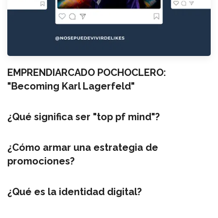
EMPRENDIARCADO POCHOCLERO:
"Becoming Karl Lagerfeld"
¿Qué significa ser "top pf mind"?
¿Cómo armar una estrategia de
promociones?
¿Qué es la identidad digital?