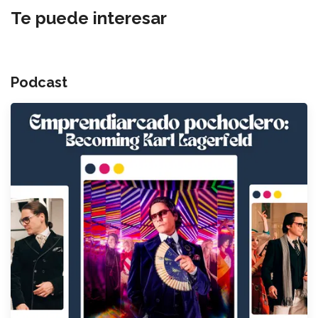
Te puede interesar
Podcast