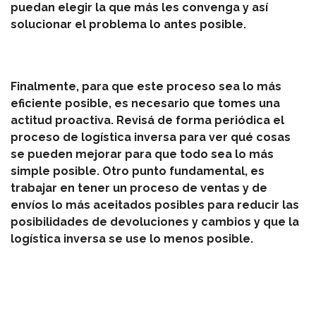
puedan elegir la que más les convenga y así
solucionar el problema lo antes posible.
Finalmente, para que este proceso sea lo más
eficiente posible, es necesario que tomes una
actitud proactiva. Revisá de forma periódica el
proceso de logística inversa para ver qué cosas
se pueden mejorar para que todo sea lo más
simple posible. Otro punto fundamental, es
trabajar en tener un proceso de ventas y de
envíos lo más aceitados posibles para reducir las
posibilidades de devoluciones y cambios y que la
logística inversa se use lo menos posible.