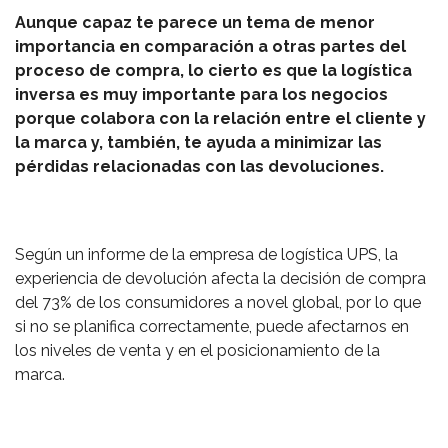
Aunque capaz te parece un tema de menor
importancia en comparación a otras partes del
proceso de compra, lo cierto es que la logística
inversa es muy importante para los negocios
porque colabora con la relación entre el cliente y
la marca y, también, te ayuda a minimizar las
pérdidas relacionadas con las devoluciones.
Según un informe de la empresa de logística UPS, la
experiencia de devolución afecta la decisión de compra
del 73% de los consumidores a novel global, por lo que
si no se planifica correctamente, puede afectarnos en
los niveles de venta y en el posicionamiento de la
marca.