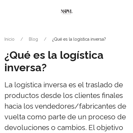
Inicio
Blog
¿Qué es la logística inversa?
¿Qué es la logística
inversa?
La logística inversa es el traslado de
productos desde los clientes finales
hacia los vendedores/fabricantes de
vuelta como parte de un proceso de
devoluciones o cambios. El objetivo