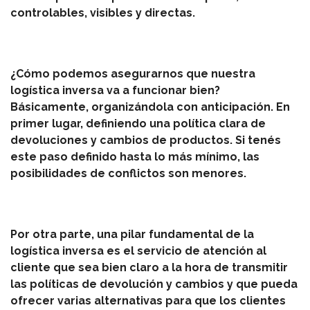
controlables, visibles y directas.
¿Cómo podemos asegurarnos que nuestra
logística inversa va a funcionar bien?
Básicamente, organizándola con anticipación. En
primer lugar, definiendo una política clara de
devoluciones y cambios de productos. Si tenés
este paso definido hasta lo más mínimo, las
posibilidades de conflictos son menores.
Por otra parte, una pilar fundamental de la
logística inversa es el servicio de atención al
cliente que sea bien claro a la hora de transmitir
las políticas de devolución y cambios y que pueda
ofrecer varias alternativas para que los clientes