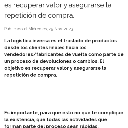
es recuperar valor y asegurarse la
repetición de compra.
Publicado el Miércoles, 29 Nov. 2023
La logística inversa es el traslado de productos
desde los clientes finales hacia los
vendedores/fabricantes de vuelta como parte de
un proceso de devoluciones o cambios. El
objetivo es recuperar valor y asegurarse la
repetición de compra.
Es importante, para que esto no que te complique
la existencia, que todas las actividades que
forman parte del proceso sean rápidas,