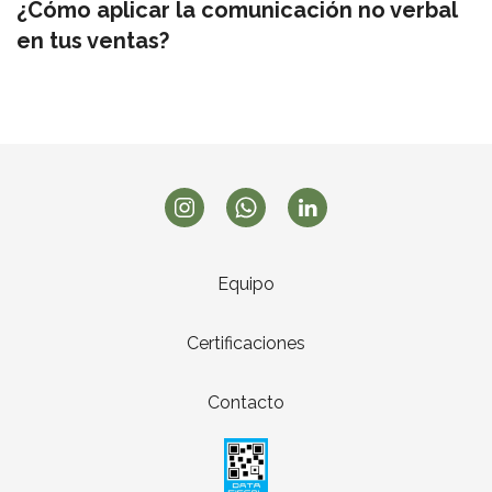
¿Cómo aplicar la comunicación no verbal
en tus ventas?
Equipo
Certificaciones
Contacto