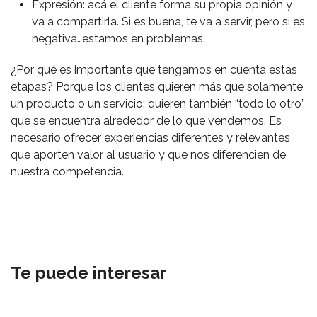
Expresión: acá el cliente forma su propia opinión y
va a compartirla. Si es buena, te va a servir, pero si es
negativa…estamos en problemas.
¿Por qué es importante que tengamos en cuenta estas
etapas? Porque los clientes quieren más que solamente
un producto o un servicio: quieren también “todo lo otro”
que se encuentra alrededor de lo que vendemos. Es
necesario ofrecer experiencias diferentes y relevantes
que aporten valor al usuario y que nos diferencien de
nuestra competencia.
Te puede interesar