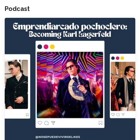
Podcast