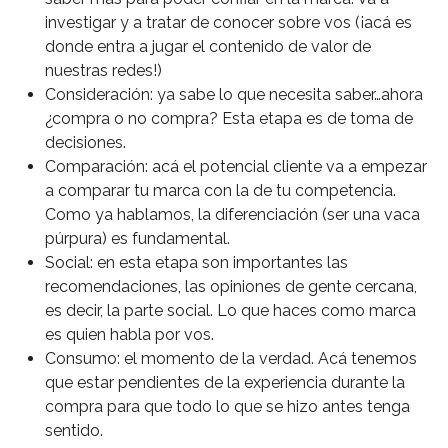
investigar y a tratar de conocer sobre vos (¡acá es
donde entra a jugar el contenido de valor de
nuestras redes!)
Consideración: ya sabe lo que necesita saber…ahora
¿compra o no compra? Esta etapa es de toma de
decisiones.
Comparación: acá el potencial cliente va a empezar
a comparar tu marca con la de tu competencia.
Como ya hablamos, la diferenciación (ser una vaca
púrpura) es fundamental.
Social: en esta etapa son importantes las
recomendaciones, las opiniones de gente cercana,
es decir, la parte social. Lo que haces como marca
es quien habla por vos.
Consumo: el momento de la verdad. Acá tenemos
que estar pendientes de la experiencia durante la
compra para que todo lo que se hizo antes tenga
sentido.