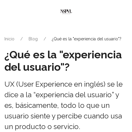
Inicio
Blog
¿Qué es la "experiencia del usuario"?
¿Qué es la "experiencia
del usuario"?
UX (User Experience en inglés) se le
dice a la “experiencia del usuario” y
es, básicamente, todo lo que un
usuario siente y percibe cuando usa
un producto o servicio.