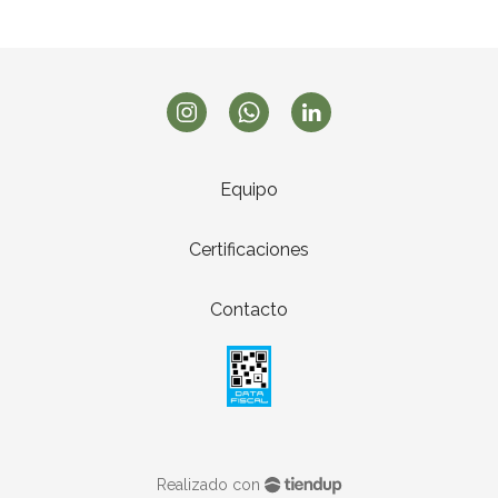
Equipo
Certificaciones
Contacto
Realizado con