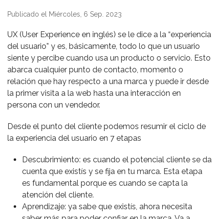
Publicado el Miércoles, 6 Sep. 2023
UX (User Experience en inglés) se le dice a la “experiencia
del usuario” y es, básicamente, todo lo que un usuario
siente y percibe cuando usa un producto o servicio. Esto
abarca cualquier punto de contacto, momento o
relación que hay respecto a una marca y puede ir desde
la primer visita a la web hasta una interacción en
persona con un vendedor.
Desde el punto del cliente podemos resumir el ciclo de
la experiencia del usuario en 7 etapas
Descubrimiento: es cuando el potencial cliente se da
cuenta que existís y se fija en tu marca. Esta etapa
es fundamental porque es cuando se capta la
atención del cliente.
Aprendizaje: ya sabe que existís, ahora necesita
saber más para poder confiar en la marca. Va a