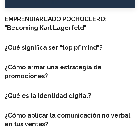
EMPRENDIARCADO POCHOCLERO:
"Becoming Karl Lagerfeld"
¿Qué significa ser "top pf mind"?
¿Cómo armar una estrategia de
promociones?
¿Qué es la identidad digital?
¿Cómo aplicar la comunicación no verbal
en tus ventas?