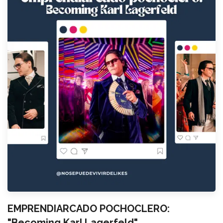
EMPRENDIARCADO POCHOCLERO:
"Becoming Karl Lagerfeld"