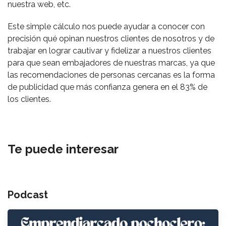
nuestra web, etc.
Este simple cálculo nos puede ayudar a conocer con
precisión qué opinan nuestros clientes de nosotros y de
trabajar en lograr cautivar y fidelizar a nuestros clientes
para que sean embajadores de nuestras marcas, ya que
las recomendaciones de personas cercanas es la forma
de publicidad que más confianza genera en el 83% de
los clientes.
Te puede interesar
Podcast