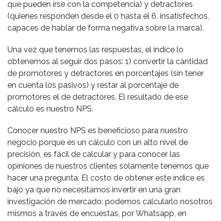
que pueden irse con la competencia) y detractores
(quienes responden desde el 0 hasta el 6, insatisfechos,
capaces de hablar de forma negativa sobre la marca).
Una vez que tenemos las respuestas, el índice lo
obtenemos al seguir dos pasos: 1) convertir la cantidad
de promotores y detractores en porcentajes (sin tener
en cuenta los pasivos) y restar al porcentaje de
promotores el de detractores. El resultado de ese
cálculo es nuestro NPS.
Conocer nuestro NPS es beneficioso para nuestro
negocio porque es un cálculo con un alto nivel de
precisión, es fácil de calcular y para conocer las
opiniones de nuestros clientes solamente tenemos que
hacer una pregunta. El costo de obtener este índice es
bajo ya que no necesitamos invertir en una gran
investigación de mercado: podemos calcularlo nosotros
mismos a través de encuestas, por Whatsapp, en