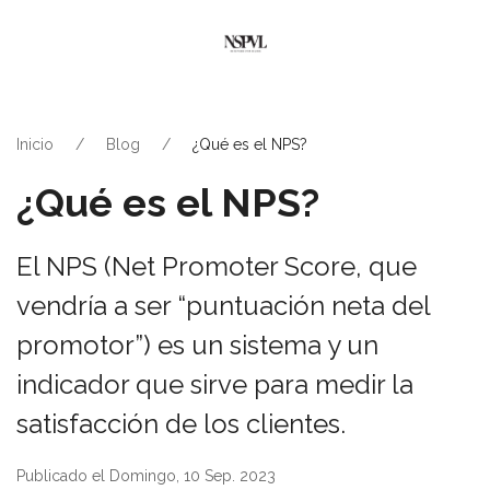
Inicio
Blog
¿Qué es el NPS?
¿Qué es el NPS?
El NPS (Net Promoter Score, que
vendría a ser “puntuación neta del
promotor”) es un sistema y un
indicador que sirve para medir la
satisfacción de los clientes.
Publicado el Domingo, 10 Sep. 2023