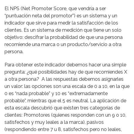
El NPS (Net Promoter Score, que vendría a ser
“puntuación neta del promotor”) es un sistema y un
indicador que sirve para medir la satisfacción de los
clientes. Es un sistema de medición que tiene un solo
objetivo: descifrar la probabilidad de que una persona
recomiende una marca o un producto/servicio a otra
persona.
Para obtener este indicador debemos hacer una simple
pregunta: ¿qué posibilidades hay de que recomiendes X
a otra persona? A las respuestas debemos asignarles
un valor: las opciones son una escala de 0 a 10, en la que
0 es “nada probable” y 10 es “extremadamente
probable”, mientras que el 5 es neutral. La aplicación de
esta escala descubrió que existen tres categorías de
clientes: Promotores (quienes responden con un 9 o 10,
satisfechos y muy leales a la marca), pasivos
(respondiendo entre 7 u 8, satisfechos pero no leales,