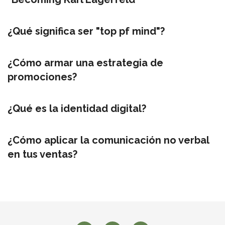
¿Qué significa ser "top pf mind"?
¿Cómo armar una estrategia de
promociones?
¿Qué es la identidad digital?
¿Cómo aplicar la comunicación no verbal
en tus ventas?