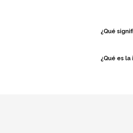
¿Qué signif
¿Qué es la 