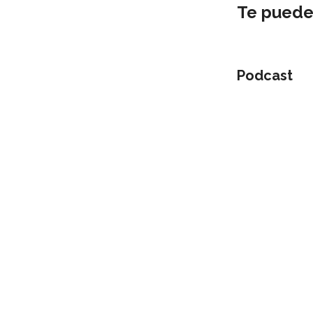
Te puede
Podcast