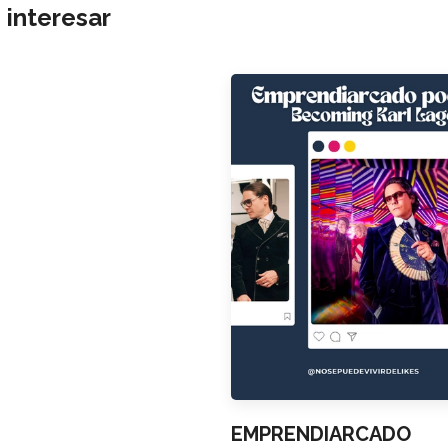
 interesar
EMPRENDIARCADO