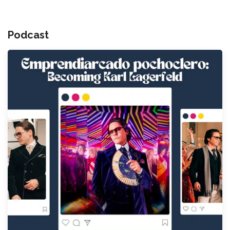
Podcast