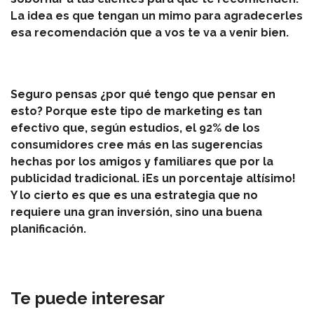
La idea es que tengan un mimo para agradecerles
esa recomendación que a vos te va a venir bien.
Seguro pensas ¿por qué tengo que pensar en
esto? Porque este tipo de marketing es tan
efectivo que, según estudios, el 92% de los
consumidores cree más en las sugerencias
hechas por los amigos y familiares que por la
publicidad tradicional. ¡Es un porcentaje altísimo!
Y lo cierto es que es una estrategia que no
requiere una gran inversión, sino una buena
planificación.
Te puede interesar