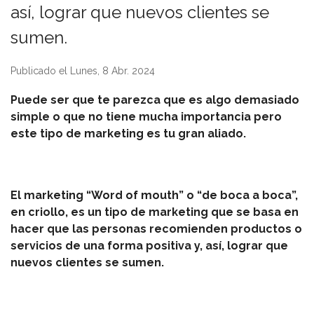
así, lograr que nuevos clientes se
sumen.
Publicado el Lunes, 8 Abr. 2024
Puede ser que te parezca que es algo demasiado
simple o que no tiene mucha importancia pero
este tipo de marketing es tu gran aliado.
El marketing “Word of mouth” o “de boca a boca”,
en criollo, es un tipo de marketing que se basa en
hacer que las personas recomienden productos o
servicios de una forma positiva y, así, lograr que
nuevos clientes se sumen.