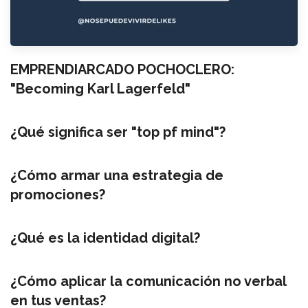
EMPRENDIARCADO POCHOCLERO:
"Becoming Karl Lagerfeld"
¿Qué significa ser "top pf mind"?
¿Cómo armar una estrategia de
promociones?
¿Qué es la identidad digital?
¿Cómo aplicar la comunicación no verbal
en tus ventas?