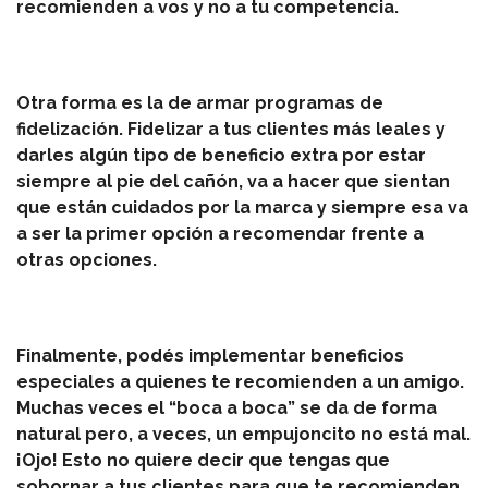
recomienden a vos y no a tu competencia.
Otra forma es la de armar programas de
fidelización. Fidelizar a tus clientes más leales y
darles algún tipo de beneficio extra por estar
siempre al pie del cañón, va a hacer que sientan
que están cuidados por la marca y siempre esa va
a ser la primer opción a recomendar frente a
otras opciones.
Finalmente, podés implementar beneficios
especiales a quienes te recomienden a un amigo.
Muchas veces el “boca a boca” se da de forma
natural pero, a veces, un empujoncito no está mal.
¡Ojo! Esto no quiere decir que tengas que
sobornar a tus clientes para que te recomienden.