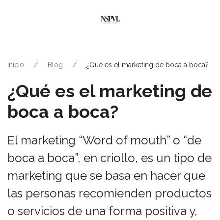
Inicio
Blog
¿Qué es el marketing de boca a boca?
¿Qué es el marketing de
boca a boca?
El marketing “Word of mouth” o “de
boca a boca”, en criollo, es un tipo de
marketing que se basa en hacer que
las personas recomienden productos
o servicios de una forma positiva y,