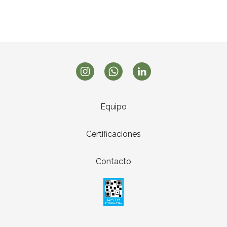
Equipo
Certificaciones
Contacto