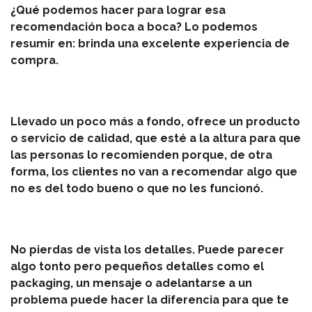
¿Qué podemos hacer para lograr esa
recomendación boca a boca? Lo podemos
resumir en: brinda una excelente experiencia de
compra.
Llevado un poco más a fondo, ofrece un producto
o servicio de calidad, que esté a la altura para que
las personas lo recomienden porque, de otra
forma, los clientes no van a recomendar algo que
no es del todo bueno o que no les funcionó.
No pierdas de vista los detalles. Puede parecer
algo tonto pero pequeños detalles como el
packaging, un mensaje o adelantarse a un
problema puede hacer la diferencia para que te