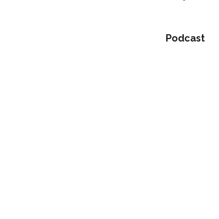
Podcast