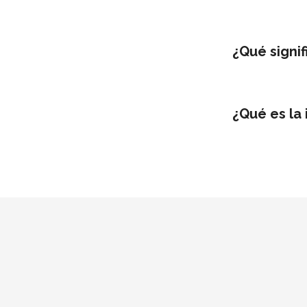
¿Qué signif
¿Qué es la 