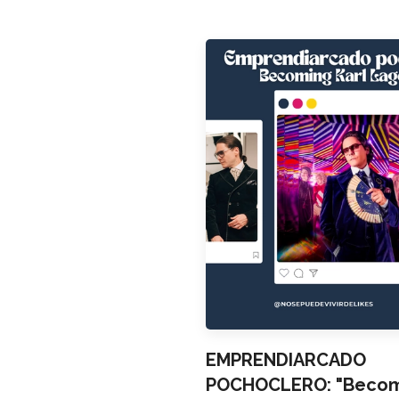
EMPRENDIARCADO
POCHOCLERO: "Becomi