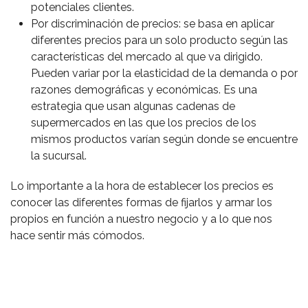
potenciales clientes.
Por discriminación de precios: se basa en aplicar
diferentes precios para un solo producto según las
características del mercado al que va dirigido.
Pueden variar por la elasticidad de la demanda o por
razones demográficas y económicas. Es una
estrategia que usan algunas cadenas de
supermercados en las que los precios de los
mismos productos varían según donde se encuentre
la sucursal.
Lo importante a la hora de establecer los precios es
conocer las diferentes formas de fijarlos y armar los
propios en función a nuestro negocio y a lo que nos
hace sentir más cómodos.