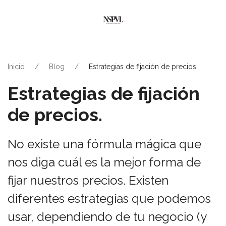
Inicio
Blog
Estrategias de fijación de precios.
Estrategias de fijación
de precios.
No existe una fórmula mágica que
nos diga cuál es la mejor forma de
fijar nuestros precios. Existen
diferentes estrategias que podemos
usar, dependiendo de tu negocio (y