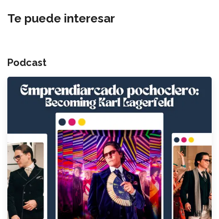
Te puede interesar
Podcast