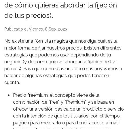
de cómo quieras abordar la fijación
de tus precios).
Publicado el Viernes, 8 Sep. 2023
No existe una fórmula mágica que nos diga cuál es la
mejor forma de fijar nuestros precios. Existen diferentes
estrategias que podemos usar, dependiendo de tu
negocio (y de cómo quieras abordar la fijación de tus
precios). Para que conozcas un poco más hoy vamos a
hablar de algunas estrategias que podes tener en
cuenta.
Precio freemium: el concepto viene de la
combinación de “free” y “Premium” y se basa en
ofrecer una versión básica de un producto o servicio
con la intención de que los usuarios, con el tiempo,
paguen para mejorarlo o para tener acceso a más