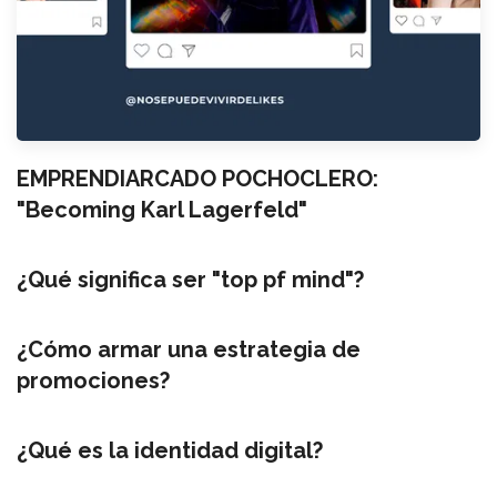
EMPRENDIARCADO POCHOCLERO:
"Becoming Karl Lagerfeld"
¿Qué significa ser "top pf mind"?
¿Cómo armar una estrategia de
promociones?
¿Qué es la identidad digital?