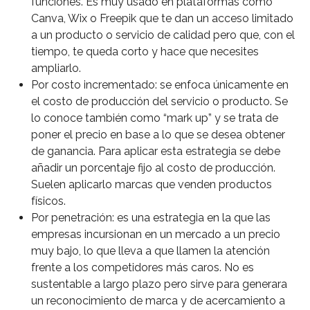
funciones. Es muy usado en plataformas como
Canva, Wix o Freepik que te dan un acceso limitado
a un producto o servicio de calidad pero que, con el
tiempo, te queda corto y hace que necesites
ampliarlo.
Por costo incrementado: se enfoca únicamente en
el costo de producción del servicio o producto. Se
lo conoce también como “mark up” y se trata de
poner el precio en base a lo que se desea obtener
de ganancia. Para aplicar esta estrategia se debe
añadir un porcentaje fijo al costo de producción.
Suelen aplicarlo marcas que venden productos
físicos.
Por penetración: es una estrategia en la que las
empresas incursionan en un mercado a un precio
muy bajo, lo que lleva a que llamen la atención
frente a los competidores más caros. No es
sustentable a largo plazo pero sirve para generara
un reconocimiento de marca y de acercamiento a