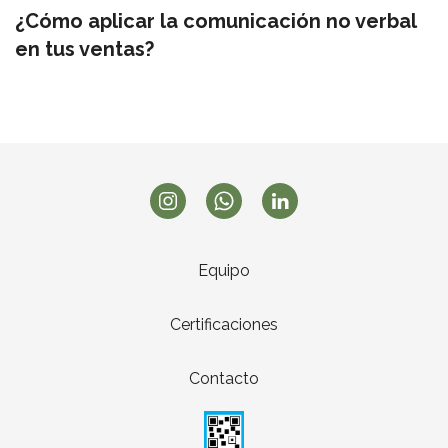
¿Cómo aplicar la comunicación no verbal
en tus ventas?
Equipo
Certificaciones
Contacto