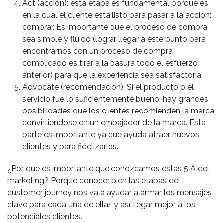
Act (acción): esta etapa es fundamental porque es
en la cual el cliente está listo para pasar a la acción:
comprar. Es importante que el proceso de compra
sea simple y fluido (lograr llegar a este punto para
encontrarnos con un proceso de compra
complicado es tirar a la basura todo el esfuerzo
anterior) para que la experiencia sea satisfactoria.
Advocate (recomendación): Si el producto o el
servicio fue lo suficientemente bueno, hay grandes
posibilidades que los clientes recomienden la marca
convirtiéndose en un embajador de la marca. Esta
parte es importante ya que ayuda atraer nuevos
clientes y para fidelizarlos.
¿Por qué es importante que conozcamos estas 5 A del
marketing? Porque conocer bien las etapas del
customer journey nos va a ayudar a armar los mensajes
clave para cada una de ellas y así llegar mejor a los
potenciales clientes.