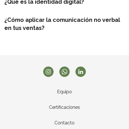
¿Qué es la identidad digital?
¿Cómo aplicar la comunicación no verbal
en tus ventas?
Equipo
Certificaciones
Contacto