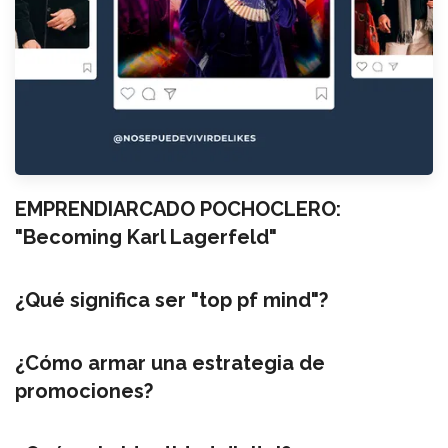
EMPRENDIARCADO POCHOCLERO:
"Becoming Karl Lagerfeld"
¿Qué significa ser "top pf mind"?
¿Cómo armar una estrategia de
promociones?