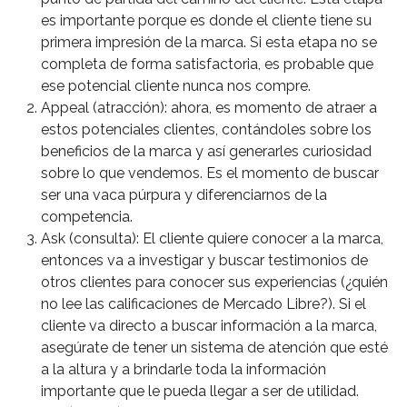
es importante porque es donde el cliente tiene su
primera impresión de la marca. Si esta etapa no se
completa de forma satisfactoria, es probable que
ese potencial cliente nunca nos compre.
Appeal (atracción): ahora, es momento de atraer a
estos potenciales clientes, contándoles sobre los
beneficios de la marca y así generarles curiosidad
sobre lo que vendemos. Es el momento de buscar
ser una vaca púrpura y diferenciarnos de la
competencia.
Ask (consulta): El cliente quiere conocer a la marca,
entonces va a investigar y buscar testimonios de
otros clientes para conocer sus experiencias (¿quién
no lee las calificaciones de Mercado Libre?). Si el
cliente va directo a buscar información a la marca,
asegúrate de tener un sistema de atención que esté
a la altura y a brindarle toda la información
importante que le pueda llegar a ser de utilidad.