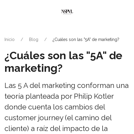
Inicio
Blog
¿Cuáles son las "5A" de marketing?
¿Cuáles son las "5A" de
marketing?
Las 5 A del marketing conforman una
teoría planteada por Philip Kotler
donde cuenta los cambios del
customer journey (el camino del
cliente) a raíz del impacto de la