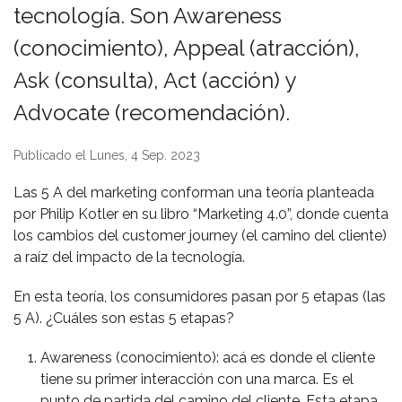
tecnología. Son Awareness
(conocimiento), Appeal (atracción),
Ask (consulta), Act (acción) y
Advocate (recomendación).
Publicado el Lunes, 4 Sep. 2023
Las 5 A del marketing conforman una teoría planteada
por Philip Kotler en su libro “Marketing 4.0”, donde cuenta
los cambios del customer journey (el camino del cliente)
a raíz del impacto de la tecnología.
En esta teoría, los consumidores pasan por 5 etapas (las
5 A). ¿Cuáles son estas 5 etapas?
Awareness (conocimiento): acá es donde el cliente
tiene su primer interacción con una marca. Es el
punto de partida del camino del cliente. Esta etapa