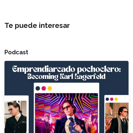
Te puede interesar
Podcast