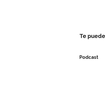
Te puede
Podcast