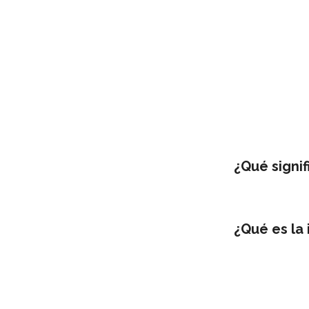
¿Qué signif
¿Qué es la 