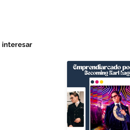
 interesar