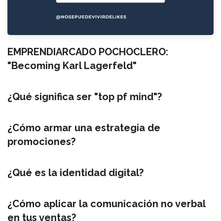
EMPRENDIARCADO POCHOCLERO:
"Becoming Karl Lagerfeld"
¿Qué significa ser "top pf mind"?
¿Cómo armar una estrategia de
promociones?
¿Qué es la identidad digital?
¿Cómo aplicar la comunicación no verbal
en tus ventas?