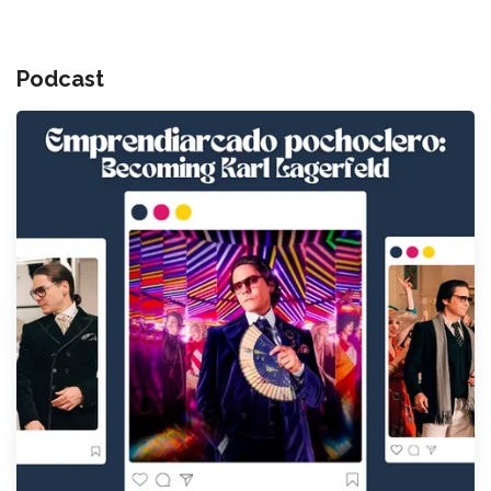
Podcast