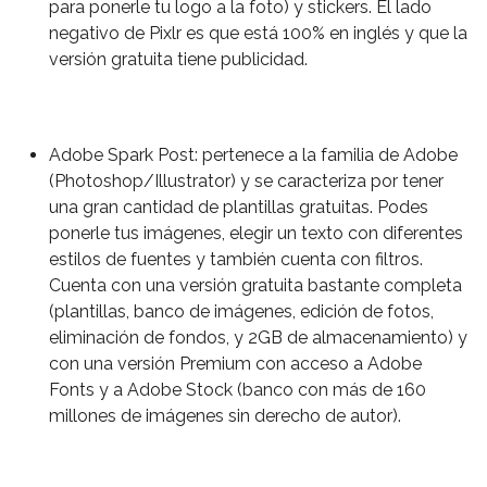
para ponerle tu logo a la foto) y stickers. El lado
negativo de Pixlr es que está 100% en inglés y que la
versión gratuita tiene publicidad.
Adobe Spark Post: pertenece a la familia de Adobe
(Photoshop/Illustrator) y se caracteriza por tener
una gran cantidad de plantillas gratuitas. Podes
ponerle tus imágenes, elegir un texto con diferentes
estilos de fuentes y también cuenta con filtros.
Cuenta con una versión gratuita bastante completa
(plantillas, banco de imágenes, edición de fotos,
eliminación de fondos, y 2GB de almacenamiento) y
con una versión Premium con acceso a Adobe
Fonts y a Adobe Stock (banco con más de 160
millones de imágenes sin derecho de autor).