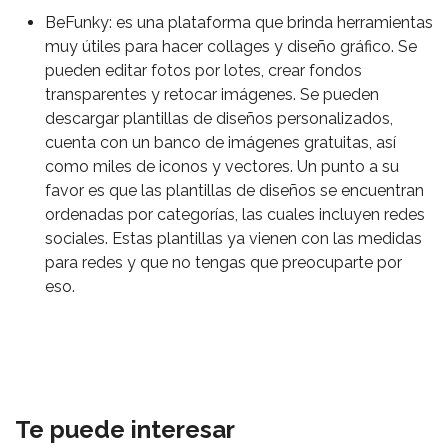
BeFunky: es una plataforma que brinda herramientas
muy útiles para hacer collages y diseño gráfico. Se
pueden editar fotos por lotes, crear fondos
transparentes y retocar imágenes. Se pueden
descargar plantillas de diseños personalizados,
cuenta con un banco de imágenes gratuitas, así
como miles de iconos y vectores. Un punto a su
favor es que las plantillas de diseños se encuentran
ordenadas por categorías, las cuales incluyen redes
sociales. Estas plantillas ya vienen con las medidas
para redes y que no tengas que preocuparte por
eso.
Te puede interesar