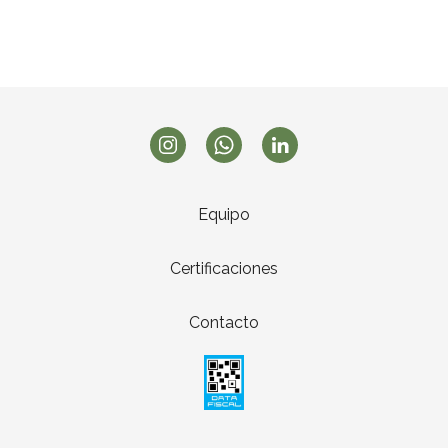
Equipo
Certificaciones
Contacto