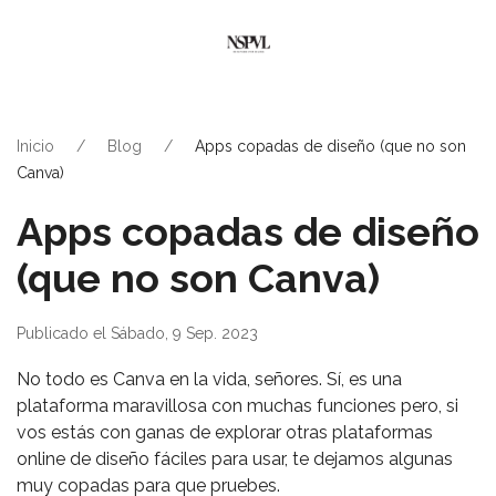
Inicio
Blog
Apps copadas de diseño (que no son
Canva)
Apps copadas de diseño
(que no son Canva)
Publicado el Sábado, 9 Sep. 2023
No todo es Canva en la vida, señores. Sí, es una
plataforma maravillosa con muchas funciones pero, si
vos estás con ganas de explorar otras plataformas
online de diseño fáciles para usar, te dejamos algunas
muy copadas para que pruebes.