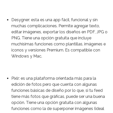
Desygner: esta es una app fácil, funcional y sin
muchas complicaciones. Permite agregar texto,
editar imágenes, exportar los diseños en PDF, JPG o
PNG. Tiene una opción gratuita que incluye
muchísimas funciones como plantillas, imágenes e
iconos y versiones Premium. Es compatible con
Windows y Mac.
Pixlr: es una plataforma orientada más para la
edición de fotos pero que cuenta con algunas
funciones básicas de diseño por lo que, si tu feed
tiene más fotos que gráficas, puede ser una buena
opción. Tiene una opción gratuita con algunas
funciones como la de superponer imágenes (ideal