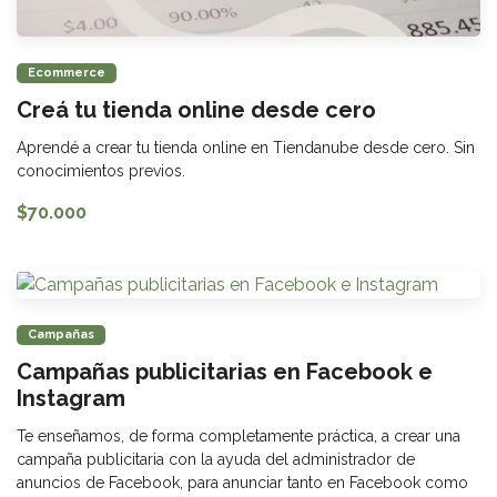
Ecommerce
Creá tu tienda online desde cero
Aprendé a crear tu tienda online en Tiendanube desde cero. Sin
conocimientos previos.
$70.000
Campañas
Campañas publicitarias en Facebook e
Instagram
Te enseñamos, de forma completamente práctica, a crear una
campaña publicitaria con la ayuda del administrador de
anuncios de Facebook, para anunciar tanto en Facebook como