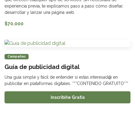
experiencia previa, te explicamos paso a paso cómo diseñar,
desarrollar y lanzar una página web.
$70.000
Campañas
Guía de publicidad digital
Una guía simple y fácil de entender si estas interesad@ en
publicitar en plataformas digitales. ***CONTENIDO GRATUITO***
Inscribite Gratis