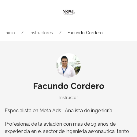
Inicio
Instructores
Facundo Cordero
Facundo Cordero
Instructor
Especialista en Meta Ads | Analista de ingeniería
Profesional de la aviación con mas de 19 años de
experiencia en el sector de ingenieria aeronautica, tanto