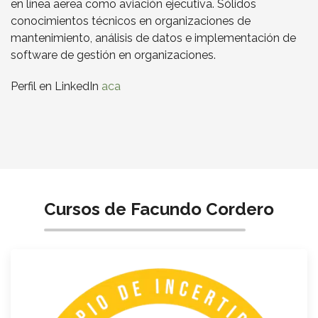
en línea aerea como aviación ejecutiva. Sólidos
conocimientos técnicos en organizaciones de
mantenimiento, análisis de datos e implementación de
software de gestión en organizaciones.
Perfil en LinkedIn
aca
Cursos de Facundo Cordero