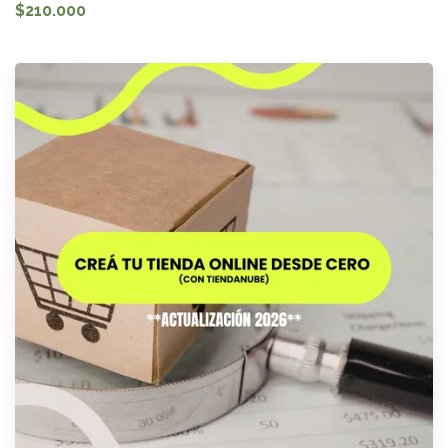
$210.000