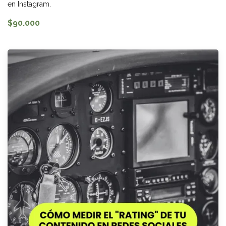
en Instagram.
$90.000