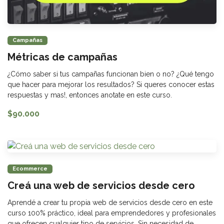
Campañas
Métricas de campañas
¿Cómo saber si tus campañas funcionan bien o no? ¿Qué tengo
que hacer para mejorar los resultados? Si queres conocer estas
respuestas y mas!, entonces anotate en este curso.
$90.000
Ecommerce
Creá una web de servicios desde cero
Aprendé a crear tu propia web de servicios desde cero en este
curso 100% práctico, ideal para emprendedores y profesionales
que ofrecen cualquier tipo de servicios. Sin necesidad de