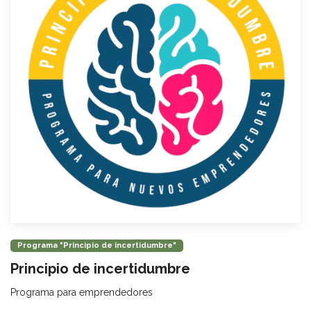
Programa "Principio de incertidumbre"
Principio de incertidumbre
Programa para emprendedores