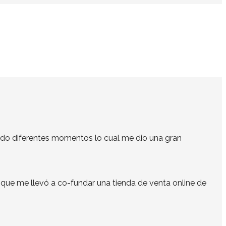
ando diferentes momentos lo cual me dio una gran
o que me llevó a co-fundar una tienda de venta online de