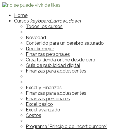
Home
Cursos
keyboard_arrow_down
Todos los cursos
Novedad
Contenido para un cerebro saturado
Decidir mejor
Finanzas personales
Crea tu tienda online desde cero
Guía de publicidad digital
Finanzas para adolescentes
Excel y Finanzas
Finanzas para adolescentes
Finanzas personales
Excel básico
Excel avanzado
Costos
Programa "Principio de Incertidumbre"