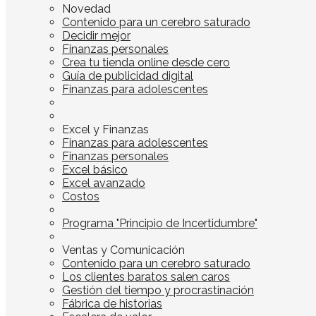
Novedad
Contenido para un cerebro saturado
Decidir mejor
Finanzas personales
Crea tu tienda online desde cero
Guía de publicidad digital
Finanzas para adolescentes
Excel y Finanzas
Finanzas para adolescentes
Finanzas personales
Excel básico
Excel avanzado
Costos
Programa "Principio de Incertidumbre"
Ventas y Comunicación
Contenido para un cerebro saturado
Los clientes baratos salen caros
Gestión del tiempo y procrastinación
Fábrica de historias