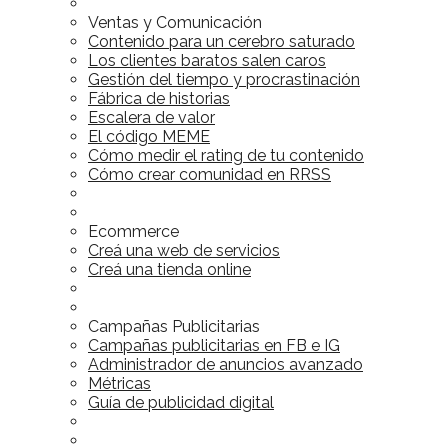
Ventas y Comunicación
Contenido para un cerebro saturado
Los clientes baratos salen caros
Gestión del tiempo y procrastinación
Fábrica de historias
Escalera de valor
El código MEME
Cómo medir el rating de tu contenido
Cómo crear comunidad en RRSS
Ecommerce
Creá una web de servicios
Creá una tienda online
Campañas Publicitarias
Campañas publicitarias en FB e IG
Administrador de anuncios avanzado
Métricas
Guía de publicidad digital