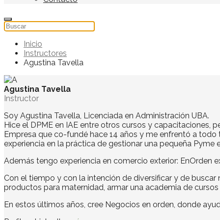
Inicio
Instructores
Agustina Tavella
Agustina Tavella
Instructor
Soy Agustina Tavella, Licenciada en Administración UBA.
Hice el DPME en IAE entre otros cursos y capacitaciones, p
Empresa que co-fundé hace 14 años y me enfrentó a todo ti
experiencia en la práctica de gestionar una pequeña Pyme e
Además tengo experiencia en comercio exterior: EnOrden exp
Con el tiempo y con la intención de diversificar y de busca
productos para maternidad, armar una academia de cursos p
En estos últimos años, cree Negocios en orden, donde ayu