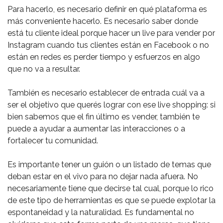
Para hacerlo, es necesario definir en qué plataforma es
más conveniente hacerlo. Es necesario saber donde
está tu cliente ideal porque hacer un live para vender por
Instagram cuando tus clientes están en Facebook o no
están en redes es perder tiempo y esfuerzos en algo
que no va a resultar.⁣
También es necesario establecer de entrada cuál va a
ser el objetivo que querés lograr con ese live shopping: si
bien sabemos que el fin último es vender, también te
puede a ayudar a aumentar las interacciones o a
fortalecer tu comunidad. ⁣
Es importante tener un guión o un listado de temas que
deban estar en el vivo para no dejar nada afuera. No
necesariamente tiene que decirse tal cual, porque lo rico
de este tipo de herramientas es que se puede explotar la
espontaneidad y la naturalidad. Es fundamental no