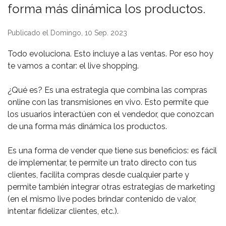
forma más dinámica los productos. ⁣
Publicado el Domingo, 10 Sep. 2023
Todo evoluciona. Esto incluye a las ventas. Por eso hoy
te vamos a contar: el live shopping. ⁣
¿Qué es? Es una estrategia que combina las compras
online con las transmisiones en vivo. Esto permite que
los usuarios interactúen con el vendedor, que conozcan
de una forma más dinámica los productos. ⁣
Es una forma de vender que tiene sus beneficios: es fácil
de implementar, te permite un trato directo con tus
clientes, facilita compras desde cualquier parte y
permite también integrar otras estrategias de marketing
(en el mismo live podes brindar contenido de valor,
intentar fidelizar clientes, etc.). ⁣