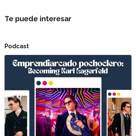
Te puede interesar
Podcast