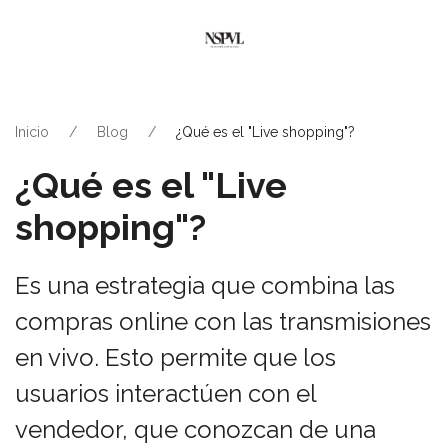
Inicio
Blog
¿Qué es el "Live shopping"?
¿Qué es el "Live
shopping"?
Es una estrategia que combina las
compras online con las transmisiones
en vivo. Esto permite que los
usuarios interactúen con el
vendedor, que conozcan de una