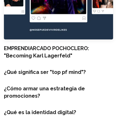
EMPRENDIARCADO POCHOCLERO:
"Becoming Karl Lagerfeld"
¿Qué significa ser "top pf mind"?
¿Cómo armar una estrategia de
promociones?
¿Qué es la identidad digital?