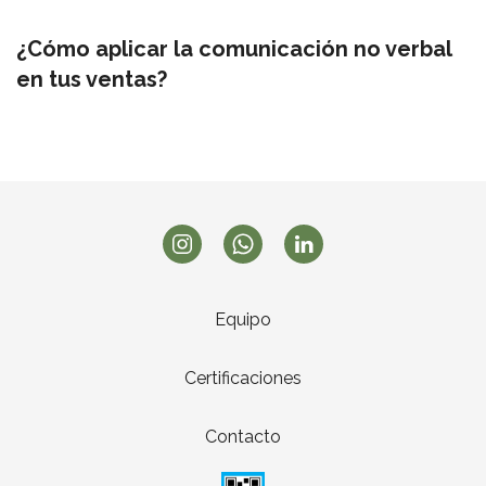
¿Cómo aplicar la comunicación no verbal
en tus ventas?
Equipo
Certificaciones
Contacto