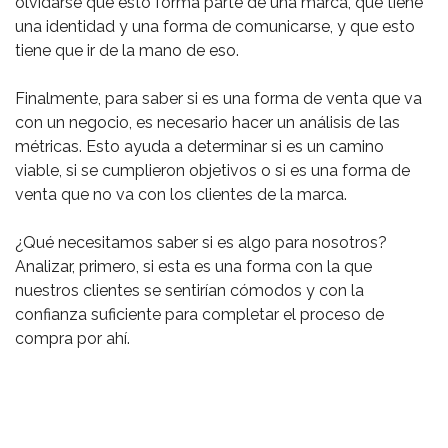
olvidarse que esto forma parte de una marca, que tiene
una identidad y una forma de comunicarse, y que esto
tiene que ir de la mano de eso. ⁣
Finalmente, para saber si es una forma de venta que va
con un negocio, es necesario hacer un análisis de las
métricas. Esto ayuda a determinar si es un camino
viable, si se cumplieron objetivos o si es una forma de
venta que no va con los clientes de la marca. ⁣
¿Qué necesitamos saber si es algo para nosotros?
Analizar, primero, si esta es una forma con la que
nuestros clientes se sentirían cómodos y con la
confianza suficiente para completar el proceso de
compra por ahí.⁣