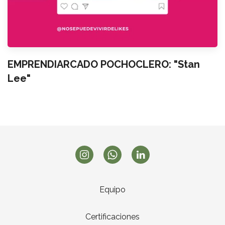
EMPRENDIARCADO POCHOCLERO: "Stan
Lee"
Equipo
Certificaciones