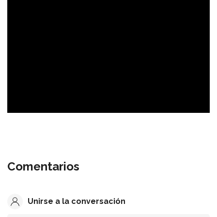
Comentarios
Unirse a la conversación