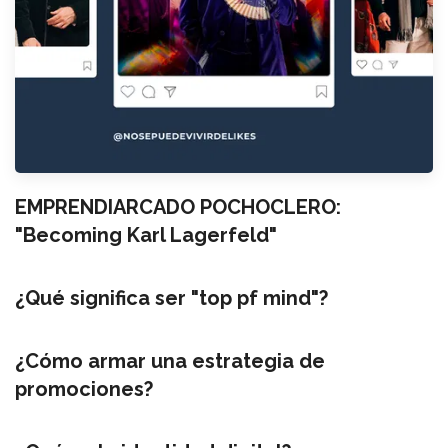
EMPRENDIARCADO POCHOCLERO:
"Becoming Karl Lagerfeld"
¿Qué significa ser "top pf mind"?
¿Cómo armar una estrategia de
promociones?