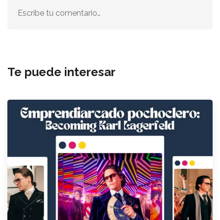
Escribe tu comentario…
Te puede interesar