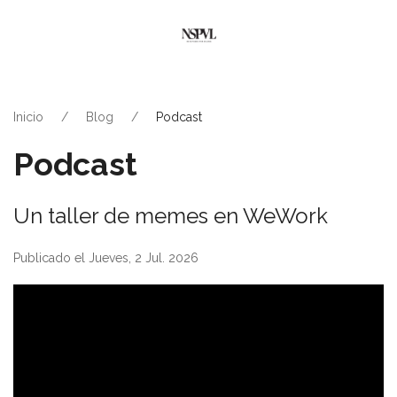
Inicio
Blog
Podcast
Podcast
Un taller de memes en WeWork
Publicado el Jueves, 2 Jul. 2026