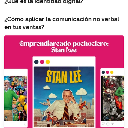
¿Qué es la identidad digital?
¿Cómo aplicar la comunicación no verbal
en tus ventas?