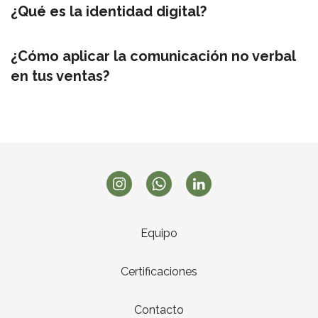
¿Qué es la identidad digital?
¿Cómo aplicar la comunicación no verbal
en tus ventas?
Equipo
Certificaciones
Contacto