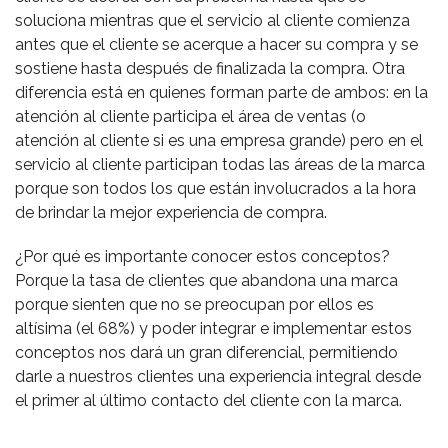
soluciona mientras que el servicio al cliente comienza
antes que el cliente se acerque a hacer su compra y se
sostiene hasta después de finalizada la compra. Otra
diferencia está en quienes forman parte de ambos: en la
atención al cliente participa el área de ventas (o
atención al cliente si es una empresa grande) pero en el
servicio al cliente participan todas las áreas de la marca
porque son todos los que están involucrados a la hora
de brindar la mejor experiencia de compra.
¿Por qué es importante conocer estos conceptos?
Porque la tasa de clientes que abandona una marca
porque sienten que no se preocupan por ellos es
altísima (el 68%) y poder integrar e implementar estos
conceptos nos dará un gran diferencial, permitiendo
darle a nuestros clientes una experiencia integral desde
el primer al último contacto del cliente con la marca.