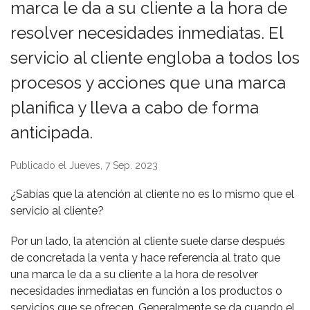
marca le da a su cliente a la hora de
resolver necesidades inmediatas. El
servicio al cliente engloba a todos los
procesos y acciones que una marca
planifica y lleva a cabo de forma
anticipada.
Publicado el Jueves, 7 Sep. 2023
¿Sabías que la atención al cliente no es lo mismo que el
servicio al cliente?
Por un lado, la atención al cliente suele darse después
de concretada la venta y hace referencia al trato que
una marca le da a su cliente a la hora de resolver
necesidades inmediatas en función a los productos o
servicios que se ofrecen. Generalmente se da cuando el