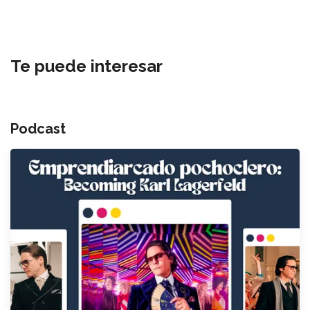
Te puede interesar
Podcast