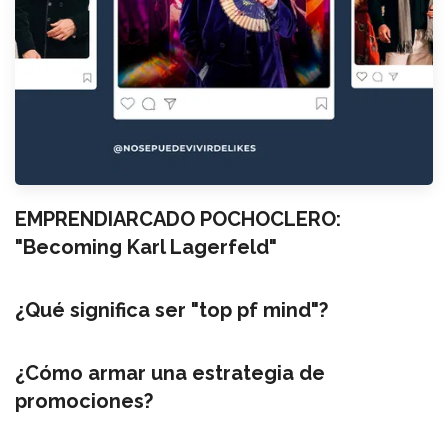
EMPRENDIARCADO POCHOCLERO:
"Becoming Karl Lagerfeld"
¿Qué significa ser "top pf mind"?
¿Cómo armar una estrategia de
promociones?