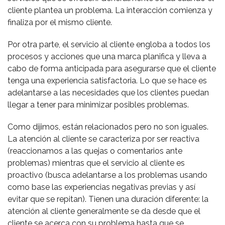
cliente plantea un problema. La interacción comienza y
finaliza por el mismo cliente.
Por otra parte, el servicio al cliente engloba a todos los
procesos y acciones que una marca planifica y lleva a
cabo de forma anticipada para asegurarse que el cliente
tenga una experiencia satisfactoria. Lo que se hace es
adelantarse a las necesidades que los clientes puedan
llegar a tener para minimizar posibles problemas.
Como dijimos, están relacionados pero no son iguales.
La atención al cliente se caracteriza por ser reactiva
(reaccionamos a las quejas o comentarios ante
problemas) mientras que el servicio al cliente es
proactivo (busca adelantarse a los problemas usando
como base las experiencias negativas previas y así
evitar que se repitan). Tienen una duración diferente: la
atención al cliente generalmente se da desde que el
cliente se acerca con su problema hasta que se