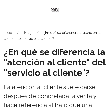
Inicio
Blog
¿En qué se diferencia la "atención al
cliente" del "servicio al cliente"?
¿En qué se diferencia la
"atención al cliente" del
"servicio al cliente"?
La atención al cliente suele darse
después de concretada la venta y
hace referencia al trato que una