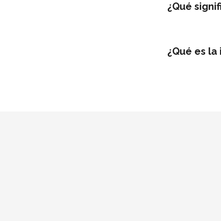
¿Qué signif
¿Qué es la 