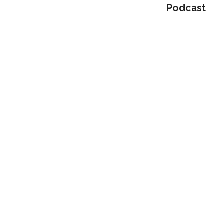
Podcast