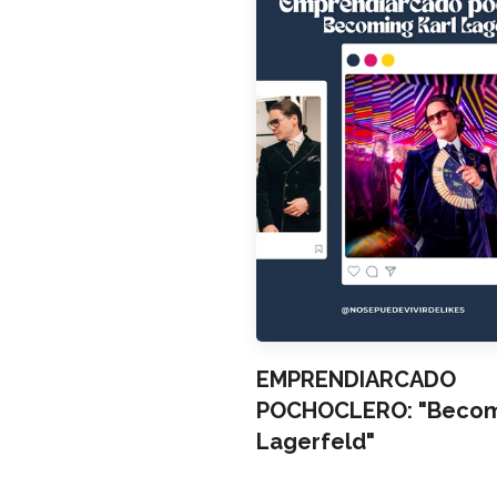
EMPRENDIARCADO
POCHOCLERO: "Becomi
Lagerfeld"