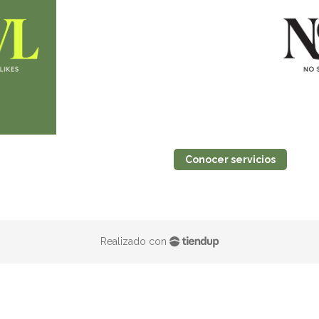
Conocer servicios
Realizado con