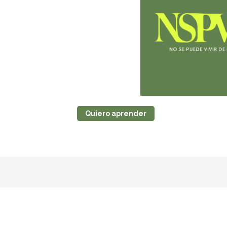
Quiero aprender