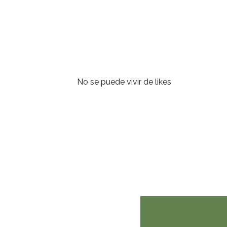
No se puede vivir de likes