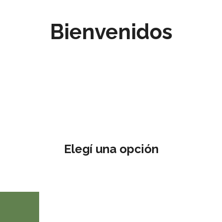
Bienvenidos
Elegí una opción