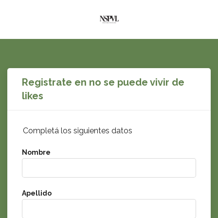
Registrate en no se puede vivir de
likes
Completá los siguientes datos
Nombre
Apellido