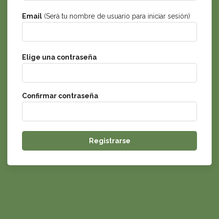
Email
(Será tu nombre de usuario para iniciar sesión)
Elige una contraseña
Confirmar contraseña
Registrarse