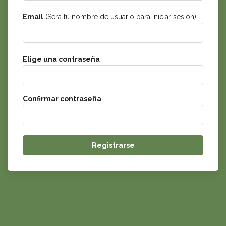
Email
(Será tu nombre de usuario para iniciar sesión)
Elige una contraseña
Confirmar contraseña
Registrarse