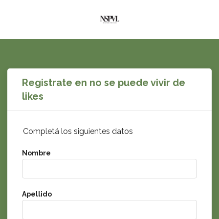
Registrate en no se puede vivir de
likes
Completá los siguientes datos
Nombre
Apellido